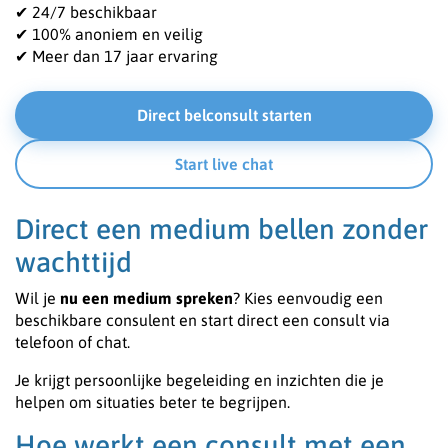
✔ 24/7 beschikbaar
✔ 100% anoniem en veilig
✔ Meer dan 17 jaar ervaring
Direct belconsult starten
Start live chat
Direct een medium bellen zonder
wachttijd
Wil je
nu een medium spreken
? Kies eenvoudig een
beschikbare consulent en start direct een consult via
telefoon of chat.
Je krijgt persoonlijke begeleiding en inzichten die je
helpen om situaties beter te begrijpen.
Hoe werkt een consult met een