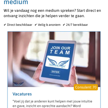
medium
Wil je vandaag nog een medium spreken? Start direct en
ontvang inzichten die je helpen verder te gaan.
✔ Direct beschikbaar ✔ Veilig & anoniem ✔ 24/7 bereikbaar
70
Vacatures
“Voel jij dat je anderen kunt helpen met jouw intuïtie
en gave, inzicht en oprechte aandacht? Word