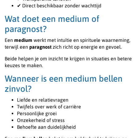
✔ Direct beschikbaar zonder wachttijd
Wat doet een medium of
paragnost?
Een
medium
werkt met intuïtie en spirituele waarneming,
terwijl een
paragnost
zich richt op energie en gevoel.
Beide helpen je om inzicht te krijgen in situaties en betere
keuzes te maken.
Wanneer is een medium bellen
zinvol?
Liefde en relatievragen
Twijfels over werk of carrière
Persoonlijke groei
Onzekerheid of stress
Behoefte aan duidelijkheid