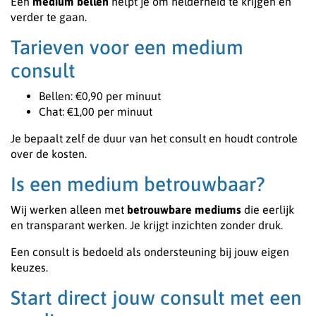
Een
medium bellen
helpt je om helderheid te krijgen en
verder te gaan.
Tarieven voor een medium
consult
Bellen: €0,90 per minuut
Chat: €1,00 per minuut
Je bepaalt zelf de duur van het consult en houdt controle
over de kosten.
Is een medium betrouwbaar?
Wij werken alleen met
betrouwbare mediums
die eerlijk
en transparant werken. Je krijgt inzichten zonder druk.
Een consult is bedoeld als ondersteuning bij jouw eigen
keuzes.
Start direct jouw consult met een