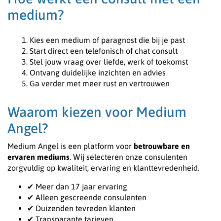
medium?
Kies een medium of paragnost die bij je past
Start direct een telefonisch of chat consult
Stel jouw vraag over liefde, werk of toekomst
Ontvang duidelijke inzichten en advies
Ga verder met meer rust en vertrouwen
Waarom kiezen voor Medium
Angel?
Medium Angel is een platform voor
betrouwbare en
ervaren mediums
. Wij selecteren onze consulenten
zorgvuldig op kwaliteit, ervaring en klanttevredenheid.
✔ Meer dan 17 jaar ervaring
✔ Alleen gescreende consulenten
✔ Duizenden tevreden klanten
✔ Transparante tarieven