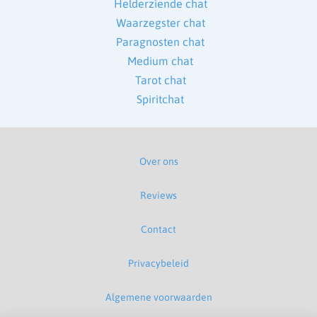
Helderziende chat
Waarzegster chat
Paragnosten chat
Medium chat
Tarot chat
Spiritchat
Over ons
Reviews
Contact
Privacybeleid
Algemene voorwaarden