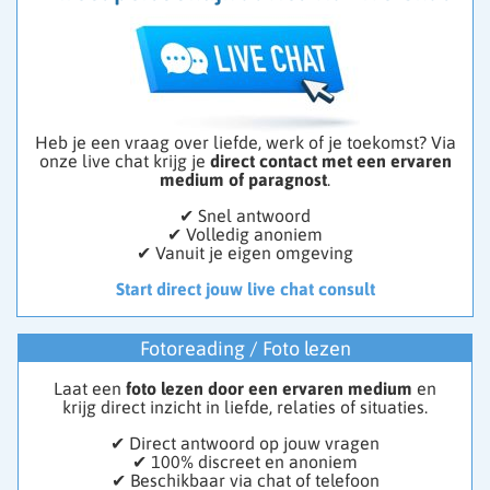
Heb je een vraag over liefde, werk of je toekomst? Via
onze live chat krijg je
direct contact met een ervaren
medium of paragnost
.
✔ Snel antwoord
✔ Volledig anoniem
✔ Vanuit je eigen omgeving
Start direct jouw live chat consult
Fotoreading / Foto lezen
Laat een
foto lezen door een ervaren medium
en
krijg direct inzicht in liefde, relaties of situaties.
✔ Direct antwoord op jouw vragen
✔ 100% discreet en anoniem
✔ Beschikbaar via chat of telefoon