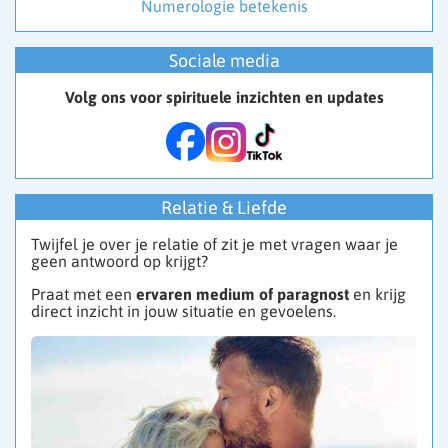
Numerologie betekenis
Sociale media
Volg ons voor spirituele inzichten en updates
Relatie & Liefde
Twijfel je over je relatie of zit je met vragen waar je
geen antwoord op krijgt?
Praat met een
ervaren medium of paragnost
en krijg
direct inzicht in jouw situatie en gevoelens.