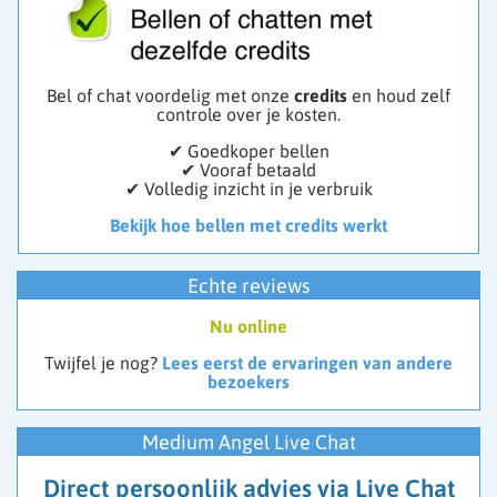
Bel of chat voordelig met onze
credits
en houd zelf
controle over je kosten.
✔ Goedkoper bellen
✔ Vooraf betaald
✔ Volledig inzicht in je verbruik
Bekijk hoe bellen met credits werkt
Echte reviews
Nu online
Twijfel je nog?
Lees eerst de ervaringen van andere
bezoekers
Medium Angel Live Chat
Direct persoonlijk advies via Live Chat