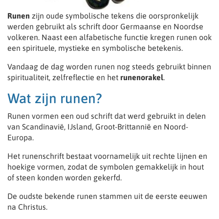
Runen
zijn oude symbolische tekens die oorspronkelijk
werden gebruikt als schrift door Germaanse en Noordse
volkeren. Naast een alfabetische functie kregen runen ook
een spirituele, mystieke en symbolische betekenis.
Vandaag de dag worden runen nog steeds gebruikt binnen
spiritualiteit, zelfreflectie en het
runenorakel
.
Wat zijn runen?
Runen vormen een oud schrift dat werd gebruikt in delen
van Scandinavië, IJsland, Groot-Brittannië en Noord-
Europa.
Het runenschrift bestaat voornamelijk uit rechte lijnen en
hoekige vormen, zodat de symbolen gemakkelijk in hout
of steen konden worden gekerfd.
De oudste bekende runen stammen uit de eerste eeuwen
na Christus.