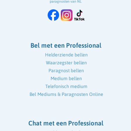
paragnosten van NL
Bel met een Professional
Helderziende bellen
Waarzegster bellen
Paragnost bellen
Medium bellen
Telefonisch medium
Bel Mediums & Paragnosten Online
Chat met een Professional