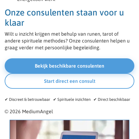
Onze consulenten staan voor u
klaar
Wilt u inzicht krijgen met behulp van runen, tarot of
andere spirituele methodes? Onze consulenten helpen u
graag verder met persoonlijke begeleiding.
Bekijk beschikbare consulenten
Start direct een consult
✔ Discreet & betrouwbaar ✔ Spirituele inzichten ✔ Direct beschikbaar
© 2026 MediumAngel