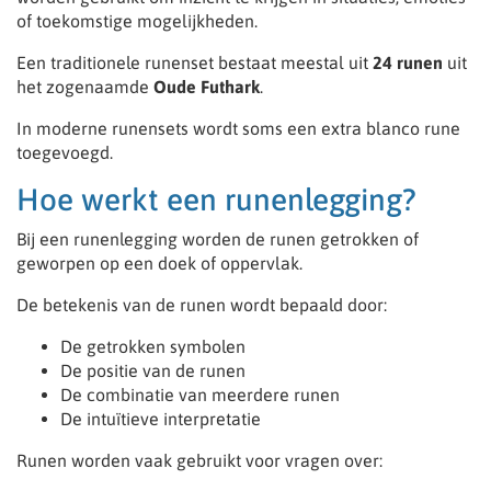
of toekomstige mogelijkheden.
Een traditionele runenset bestaat meestal uit
24 runen
uit
het zogenaamde
Oude Futhark
.
In moderne runensets wordt soms een extra blanco rune
toegevoegd.
Hoe werkt een runenlegging?
Bij een runenlegging worden de runen getrokken of
geworpen op een doek of oppervlak.
De betekenis van de runen wordt bepaald door:
De getrokken symbolen
De positie van de runen
De combinatie van meerdere runen
De intuïtieve interpretatie
Runen worden vaak gebruikt voor vragen over: