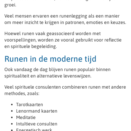
groei.
Veel mensen ervaren een runenlegging als een manier
om meer inzicht te krijgen in patronen, emoties en keuzes.
Hoewel runen vaak geassocieerd worden met
voorspellingen, worden ze vooral gebruikt voor reflectie
en spirituele begeleiding.
Runen in de moderne tijd
Ook vandaag de dag blijven runen populair binnen
spiritualiteit en alternatieve levenswijzen.
Veel spirituele consulenten combineren runen met andere
methodes, zoals:
Tarotkaarten
Lenormand kaarten
Meditatie
Intuïtieve consulten
Energetisch werk