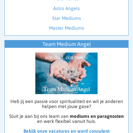
Astro Angels
Star Mediums
Master Mediums
Team Medium Angel
Heb jij een passie voor spiritualiteit en wil je anderen
helpen met jouw gave?
Sluit je aan bij ons team van
mediums en paragnosten
en werk flexibel vanuit huis.
Bekijk onze vacatures en word consulent