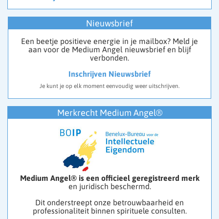
Nieuwsbrief
Een beetje positieve energie in je mailbox? Meld je
aan voor de Medium Angel nieuwsbrief en blijf
verbonden.
Inschrijven Nieuwsbrief
Je kunt je op elk moment eenvoudig weer uitschrijven.
Merkrecht Medium Angel®
Medium Angel® is een officieel geregistreerd merk
en juridisch beschermd.
Dit onderstreept onze betrouwbaarheid en
professionaliteit binnen spirituele consulten.