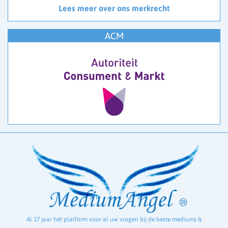
Lees meer over ons merkrecht
ACM
Al 17 jaar hét platform voor al uw vragen bij de beste mediums &