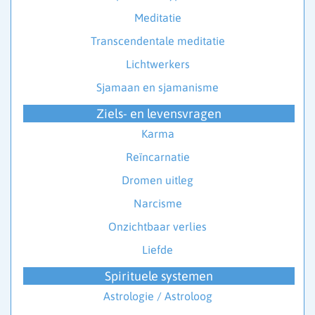
Meditatie
Transcendentale meditatie
Lichtwerkers
Sjamaan en sjamanisme
Ziels- en levensvragen
Karma
Reïncarnatie
Dromen uitleg
Narcisme
Onzichtbaar verlies
Liefde
Spirituele systemen
Astrologie / Astroloog