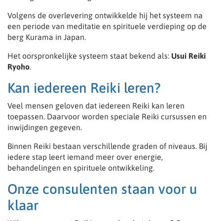
Volgens de overlevering ontwikkelde hij het systeem na
een periode van meditatie en spirituele verdieping op de
berg Kurama in Japan.
Het oorspronkelijke systeem staat bekend als:
Usui Reiki
Ryoho
.
Kan iedereen Reiki leren?
Veel mensen geloven dat iedereen Reiki kan leren
toepassen. Daarvoor worden speciale Reiki cursussen en
inwijdingen gegeven.
Binnen Reiki bestaan verschillende graden of niveaus. Bij
iedere stap leert iemand meer over energie,
behandelingen en spirituele ontwikkeling.
Onze consulenten staan voor u
klaar