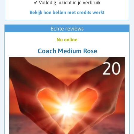
✔ Volledig inzicht in je verbruik
Bekijk hoe bellen met credits werkt
Echte reviews
Nu online
Coach Medium Rose