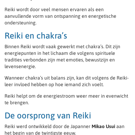
Reiki wordt door veel mensen ervaren als een
aanvullende vorm van ontspanning en energetische
ondersteuning.
Reiki en chakra’s
Binnen Reiki wordt vaak gewerkt met chakra’s. Dit zijn
energiepunten in het lichaam die volgens spirituele
tradities verbonden zijn met emoties, bewustzijn en
levensenergie.
Wanneer chakra’s uit balans zijn, kan dit volgens de Reiki-
leer invloed hebben op hoe iemand zich voelt.
Reiki helpt om de energiestroom weer meer in evenwicht
te brengen.
De oorsprong van Reiki
Reiki werd ontwikkeld door de Japanner
Mikao Usui
aan
het begin van de twintigste eeuw.