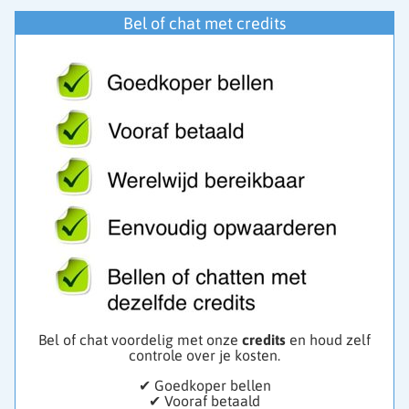
Bel of chat met credits
Bel of chat voordelig met onze
credits
en houd zelf
controle over je kosten.
✔ Goedkoper bellen
✔ Vooraf betaald