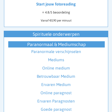
Start jouw fotoreading
⭐ 4.8/5 beoordeling
Vanaf €0,90 per minuut
Spirituele onderwerpen
Paranormaal & Mediumschap
Paranormale verschijnselen
Mediums
Online medium
Betrouwbaar Medium
Ervaren Medium
Online paragnost
Ervaren Paragnosten
Goede paragnost