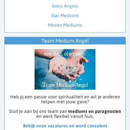
Astro Angels
Star Mediums
Master Mediums
Team Medium Angel
Heb jij een passie voor spiritualiteit en wil je anderen
helpen met jouw gave?
Sluit je aan bij ons team van
mediums en paragnosten
en werk flexibel vanuit huis.
Bekijk onze vacatures en word consulent