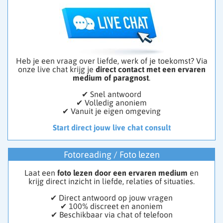
Heb je een vraag over liefde, werk of je toekomst? Via
onze live chat krijg je
direct contact met een ervaren
medium of paragnost
.
✔ Snel antwoord
✔ Volledig anoniem
✔ Vanuit je eigen omgeving
Start direct jouw live chat consult
Fotoreading / Foto lezen
Laat een
foto lezen door een ervaren medium
en
krijg direct inzicht in liefde, relaties of situaties.
✔ Direct antwoord op jouw vragen
✔ 100% discreet en anoniem
✔ Beschikbaar via chat of telefoon