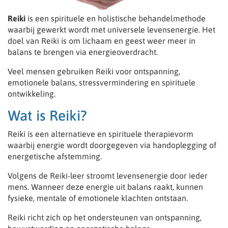
Reiki
is een spirituele en holistische behandelmethode
waarbij gewerkt wordt met universele levensenergie. Het
doel van Reiki is om lichaam en geest weer meer in
balans te brengen via energieoverdracht.
Veel mensen gebruiken Reiki voor ontspanning,
emotionele balans, stressvermindering en spirituele
ontwikkeling.
Wat is Reiki?
Reiki is een alternatieve en spirituele therapievorm
waarbij energie wordt doorgegeven via handoplegging of
energetische afstemming.
Volgens de Reiki-leer stroomt levensenergie door ieder
mens. Wanneer deze energie uit balans raakt, kunnen
fysieke, mentale of emotionele klachten ontstaan.
Reiki richt zich op het ondersteunen van ontspanning,