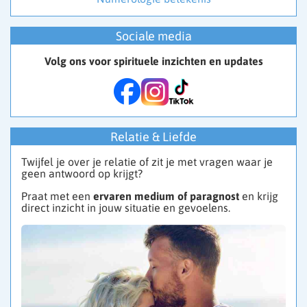
Sociale media
Volg ons voor spirituele inzichten en updates
Relatie & Liefde
Twijfel je over je relatie of zit je met vragen waar je
geen antwoord op krijgt?
Praat met een
ervaren medium of paragnost
en krijg
direct inzicht in jouw situatie en gevoelens.