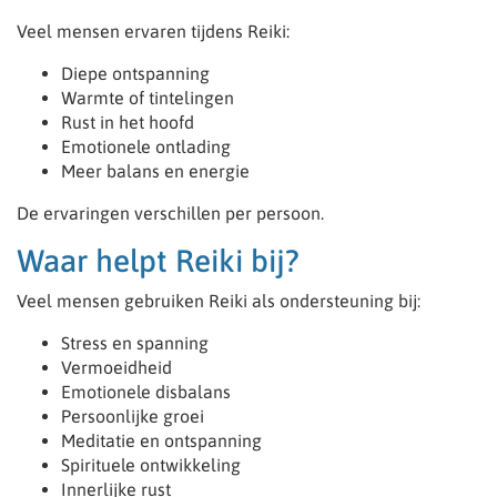
Veel mensen ervaren tijdens Reiki:
Diepe ontspanning
Warmte of tintelingen
Rust in het hoofd
Emotionele ontlading
Meer balans en energie
De ervaringen verschillen per persoon.
Waar helpt Reiki bij?
Veel mensen gebruiken Reiki als ondersteuning bij:
Stress en spanning
Vermoeidheid
Emotionele disbalans
Persoonlijke groei
Meditatie en ontspanning
Spirituele ontwikkeling
Innerlijke rust