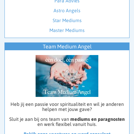
Para Advies
Astro Angels
Star Mediums
Master Mediums
Team Medium Angel
Heb jij een passie voor spiritualiteit en wil je anderen
helpen met jouw gave?
Sluit je aan bij ons team van
mediums en paragnosten
en werk flexibel vanuit huis.
Bekijk onze vacatures en word consulent