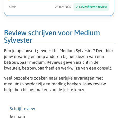
Silvia
25 mrt 2026
Review schrijven voor Medium
Sylvester
Ben je op consult geweest bij Medium Sylvester? Deel hier
jouw ervaring en help anderen bij het kiezen van een
betrouwbaar medium. Reviews geven inzicht in de
kwaliteit, betrouwbaarheid en werkwijze van een consult.
Veel bezoekers zoeken naar eerlijke ervaringen met
mediums voordat zij een reading boeken. Jouw review
helpt hen bij het maken van de juiste keuze.
Schrijf review
Je naam