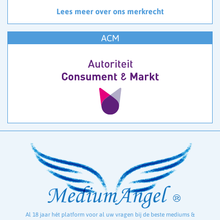
Lees meer over ons merkrecht
ACM
Al 18 jaar hét platform voor al uw vragen bij de beste mediums &