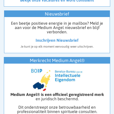
Nieuwsbrief
Een beetje positieve energie in je mailbox? Meld je
aan voor de Medium Angel nieuwsbrief en blijf
verbonden.
Inschrijven Nieuwsbrief
Je kunt je op elk moment eenvoudig weer uitschrijven.
Merkrecht Medium Angel®
Medium Angel® is een officieel geregistreerd merk
en juridisch beschermd.
Dit onderstreept onze betrouwbaarheid en
professionaliteit binnen spirituele consulten.