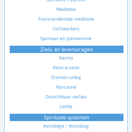
Meditatie
Transcendentale meditatie
Lichtwerkers
Sjamaan en sjamanisme
Ziels- en levensvragen
Karma
Reïncarnatie
Dromen uitleg
Narcisme
Onzichtbaar verlies
Liefde
Spirituele systemen
Astrologie / Astroloog