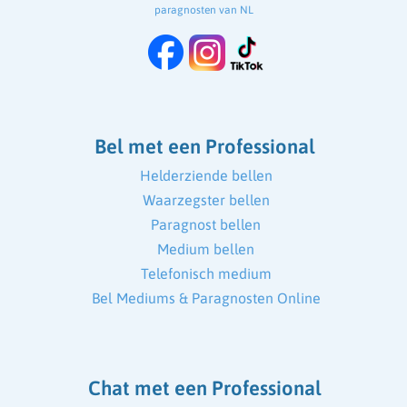
paragnosten van NL
Bel met een Professional
Helderziende bellen
Waarzegster bellen
Paragnost bellen
Medium bellen
Telefonisch medium
Bel Mediums & Paragnosten Online
Chat met een Professional