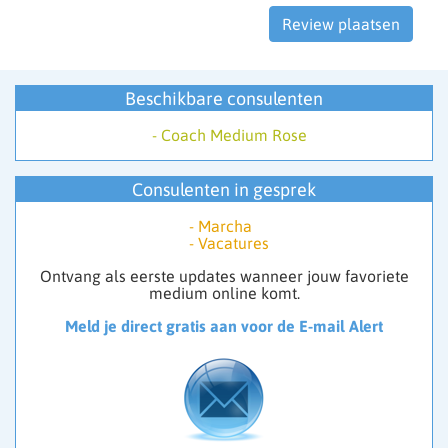
Beschikbare consulenten
-
Coach Medium Rose
Consulenten in gesprek
-
Marcha
-
Vacatures
Ontvang als eerste updates wanneer jouw favoriete
medium online komt.
Meld je direct gratis aan voor de E-mail Alert