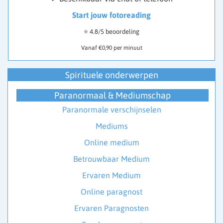
Start jouw fotoreading
⭐ 4.8/5 beoordeling
Vanaf €0,90 per minuut
Spirituele onderwerpen
Paranormaal & Mediumschap
Paranormale verschijnselen
Mediums
Online medium
Betrouwbaar Medium
Ervaren Medium
Online paragnost
Ervaren Paragnosten