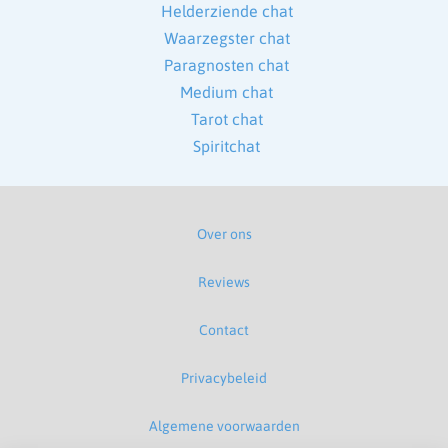
Helderziende chat
Waarzegster chat
Paragnosten chat
Medium chat
Tarot chat
Spiritchat
Over ons
Reviews
Contact
Privacybeleid
Algemene voorwaarden