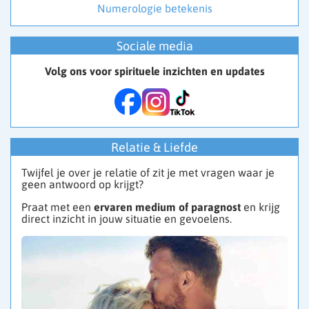
Numerologie betekenis
Sociale media
Volg ons voor spirituele inzichten en updates
Relatie & Liefde
Twijfel je over je relatie of zit je met vragen waar je
geen antwoord op krijgt?
Praat met een
ervaren medium of paragnost
en krijg
direct inzicht in jouw situatie en gevoelens.