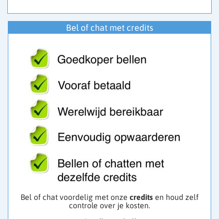
Bel of chat met credits
Bel of chat voordelig met onze
credits
en houd zelf
controle over je kosten.