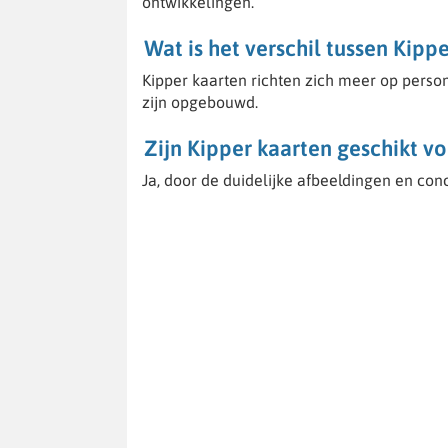
ontwikkelingen.
Wat is het verschil tussen Kip
Kipper kaarten richten zich meer op person
zijn opgebouwd.
Zijn Kipper kaarten geschikt v
Ja, door de duidelijke afbeeldingen en con