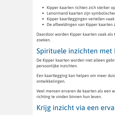
Kipper kaarten richten zich sterker op
Lenormand kaarten zijn symbolische
Kipper kaartleggingen vertellen vaak
De afbeeldingen van Kipper kaarten zi
Daardoor worden Kipper kaarten vaak als 
zoeken.
Spirituele inzichten met
De Kipper kaarten worden niet alleen gebru
persoonlijke inzichten.
Een kaartlegging kan helpen om meer duidel
ontwikkelingen.
Veel mensen ervaren de kaarten als een w
richting te vinden binnen hun leven.
Krijg inzicht via een er