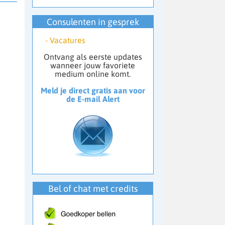
Consulenten in gesprek
-
Vacatures
Ontvang als eerste updates
wanneer jouw favoriete
medium online komt.
Meld je direct gratis aan voor
de E-mail Alert
Bel of chat met credits