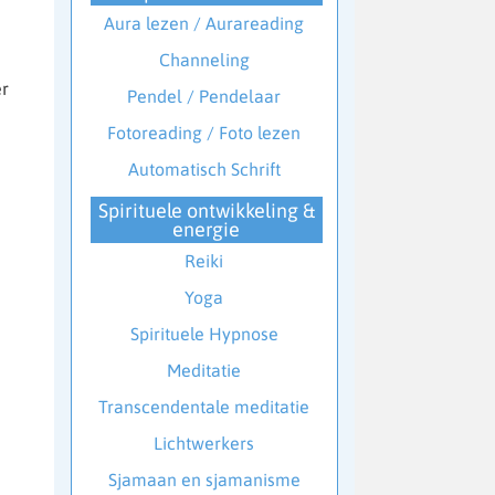
Aura lezen / Aurareading
Channeling
er
Pendel / Pendelaar
Fotoreading / Foto lezen
Automatisch Schrift
Spirituele ontwikkeling &
energie
Reiki
Yoga
Spirituele Hypnose
Meditatie
Transcendentale meditatie
Lichtwerkers
Sjamaan en sjamanisme