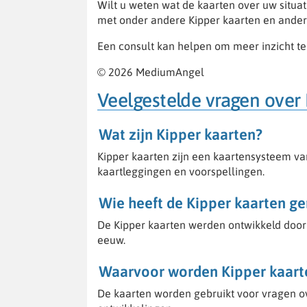
Wilt u weten wat de kaarten over uw situ
met onder andere Kipper kaarten en ande
Een consult kan helpen om meer inzicht te kr
© 2026 MediumAngel
Veelgestelde vragen over
Wat zijn Kipper kaarten?
Kipper kaarten zijn een kaartensysteem van
kaartleggingen en voorspellingen.
Wie heeft de Kipper kaarten g
De Kipper kaarten werden ontwikkeld door 
eeuw.
Waarvoor worden Kipper kaart
De kaarten worden gebruikt voor vragen ove