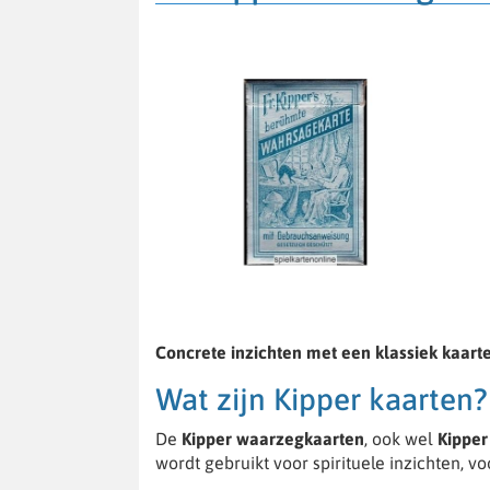
Concrete inzichten met een klassiek kaar
Wat zijn Kipper kaarten?
De
Kipper waarzegkaarten
, ook wel
Kipper
wordt gebruikt voor spirituele inzichten, v