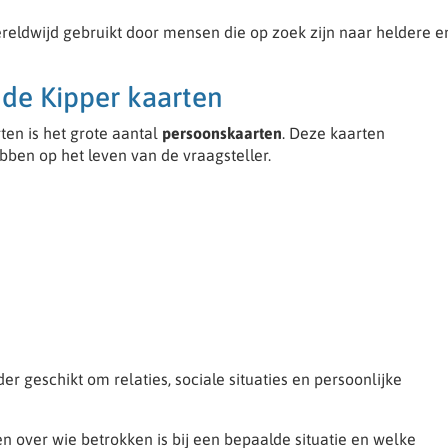
eldwijd gebruikt door mensen die op zoek zijn naar heldere e
de Kipper kaarten
en is het grote aantal
persoonskaarten
. Deze kaarten
ben op het leven van de vraagsteller.
er geschikt om relaties, sociale situaties en persoonlijke
n over wie betrokken is bij een bepaalde situatie en welke