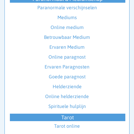
Paranormale verschijnselen
Mediums
Online medium
Betrouwbaar Medium
Ervaren Medium
Online paragnost
Ervaren Paragnosten
Goede paragnost
Helderziende
Online helderziende
Spirituele hulplijn
Tarot
Tarot online