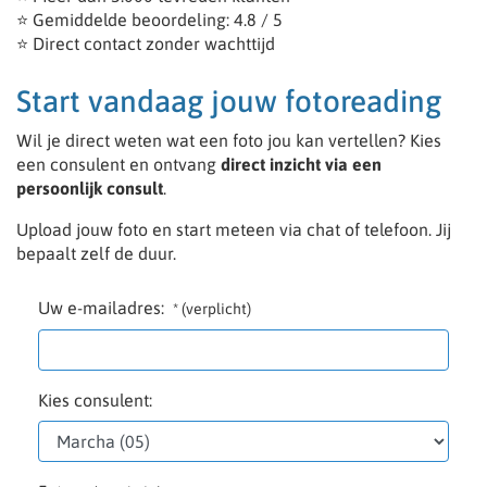
⭐ Gemiddelde beoordeling: 4.8 / 5
⭐ Direct contact zonder wachttijd
Start vandaag jouw fotoreading
Wil je direct weten wat een foto jou kan vertellen? Kies
een consulent en ontvang
direct inzicht via een
persoonlijk consult
.
Upload jouw foto en start meteen via chat of telefoon. Jij
bepaalt zelf de duur.
Uw e-mailadres:
* (verplicht)
Kies consulent: