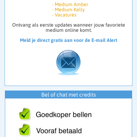
-
Medium Amber
-
Medium Kelly
-
Vacatures
Ontvang als eerste updates wanneer jouw favoriete
medium online komt.
Meld je direct gratis aan voor de E-mail Alert
Bel of chat met credits