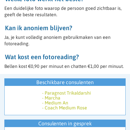
Een duidelijke foto waarop de persoon goed zichtbaar is,
geeft de beste resultaten.
Kan ik anoniem blijven?
Ja, je kunt volledig anoniem gebruikmaken van een
fotoreading.
Wat kost een fotoreading?
Bellen kost €0,90 per minuut en chatten €1,00 per minuut.
Beschikbare consulenten
-
Paragnost Trikaldarshi
-
Marcha
-
Medium An
-
Coach Medium Rose
Consulenten in gesprek