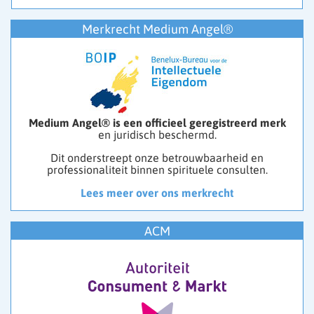
Merkrecht Medium Angel®
Medium Angel® is een officieel geregistreerd merk
en juridisch beschermd.
Dit onderstreept onze betrouwbaarheid en
professionaliteit binnen spirituele consulten.
Lees meer over ons merkrecht
ACM