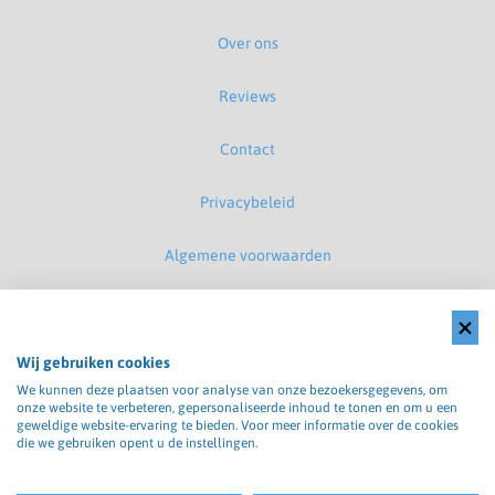
Over ons
Reviews
Contact
Privacybeleid
Algemene voorwaarden
Disclaimer
Cookiebeleid
Wij gebruiken cookies
We kunnen deze plaatsen voor analyse van onze bezoekersgegevens, om
onze website te verbeteren, gepersonaliseerde inhoud te tonen en om u een
Klachtenregeling
geweldige website-ervaring te bieden. Voor meer informatie over de cookies
die we gebruiken opent u de instellingen.