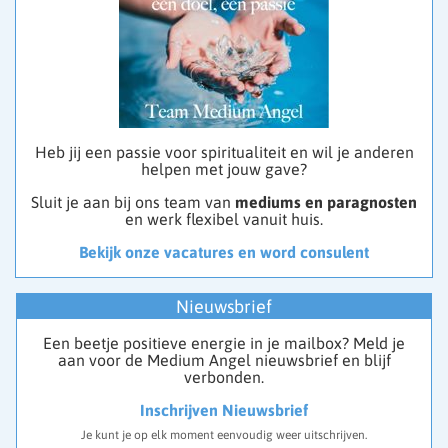
Heb jij een passie voor spiritualiteit en wil je anderen
helpen met jouw gave?
Sluit je aan bij ons team van
mediums en paragnosten
en werk flexibel vanuit huis.
Bekijk onze vacatures en word consulent
Nieuwsbrief
Een beetje positieve energie in je mailbox? Meld je
aan voor de Medium Angel nieuwsbrief en blijf
verbonden.
Inschrijven Nieuwsbrief
Je kunt je op elk moment eenvoudig weer uitschrijven.