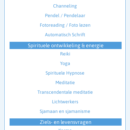
Channeling
Pendel / Pendelaar
Fotoreading / Foto lezen
Automatisch Schrift
Spirituele ontwikkeling & energie
Reiki
Yoga
Spirituele Hypnose
Meditatie
Transcendentale meditatie
Lichtwerkers
Sjamaan en sjamanisme
Ziels- en levensvragen