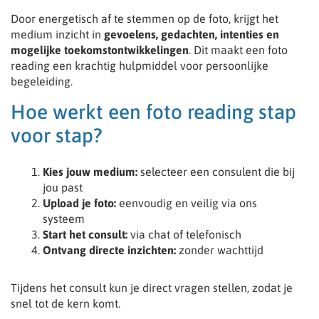
Door energetisch af te stemmen op de foto, krijgt het
medium inzicht in
gevoelens, gedachten, intenties en
mogelijke toekomstontwikkelingen
. Dit maakt een foto
reading een krachtig hulpmiddel voor persoonlijke
begeleiding.
Hoe werkt een foto reading stap
voor stap?
Kies jouw medium:
selecteer een consulent die bij
jou past
Upload je foto:
eenvoudig en veilig via ons
systeem
Start het consult:
via chat of telefonisch
Ontvang directe inzichten:
zonder wachttijd
Tijdens het consult kun je direct vragen stellen, zodat je
snel tot de kern komt.