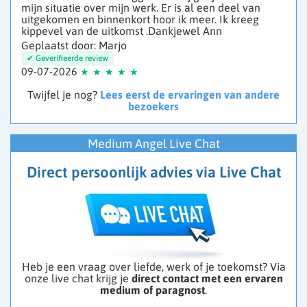
mijn situatie over mijn werk. Er is al een deel van
uitgekomen en binnenkort hoor ik meer. Ik kreeg
kippevel van de uitkomst .Dankjewel Ann
Geplaatst door: Marjo
09-07-2026
Twijfel je nog?
Lees eerst de ervaringen van andere
bezoekers
Medium Angel Live Chat
Direct persoonlijk advies via Live Chat
Heb je een vraag over liefde, werk of je toekomst? Via
onze live chat krijg je
direct contact met een ervaren
medium of paragnost
.