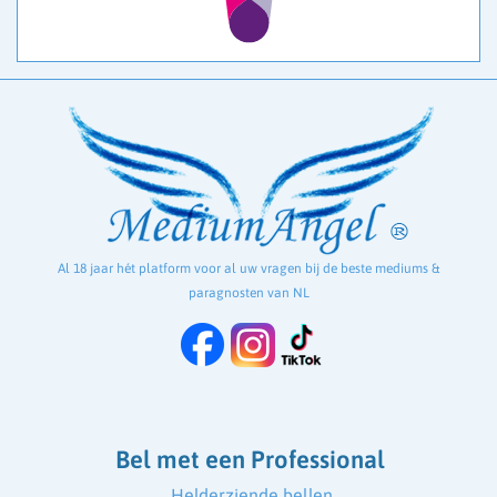
Al 18 jaar hét platform voor al uw vragen bij de beste mediums &
paragnosten van NL
Bel met een Professional
Helderziende bellen