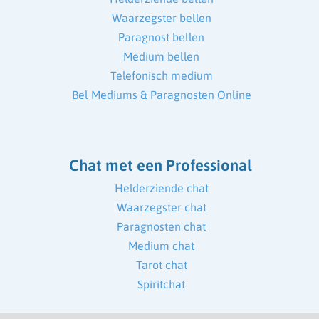
Waarzegster bellen
Paragnost bellen
Medium bellen
Telefonisch medium
Bel Mediums & Paragnosten Online
Chat met een Professional
Helderziende chat
Waarzegster chat
Paragnosten chat
Medium chat
Tarot chat
Spiritchat