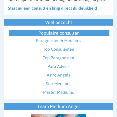
Start nu een consult en krijg direct duidelijkheid →
Veel bezocht
Populaire consulten
Paragnosten & Mediums
Top Consulenten
Top Paragnosten
Para Advies
Astro Angels
Star Mediums
Master Mediums
Team Medium Angel