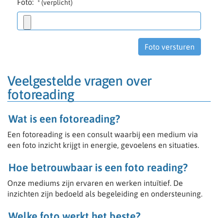
Foto:
* (verplicht)
Veelgestelde vragen over
fotoreading
Wat is een fotoreading?
Een fotoreading is een consult waarbij een medium via
een foto inzicht krijgt in energie, gevoelens en situaties.
Hoe betrouwbaar is een foto reading?
Onze mediums zijn ervaren en werken intuïtief. De
inzichten zijn bedoeld als begeleiding en ondersteuning.
Welke foto werkt het beste?