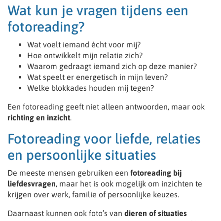
Wat kun je vragen tijdens een
fotoreading?
Wat voelt iemand écht voor mij?
Hoe ontwikkelt mijn relatie zich?
Waarom gedraagt iemand zich op deze manier?
Wat speelt er energetisch in mijn leven?
Welke blokkades houden mij tegen?
Een fotoreading geeft niet alleen antwoorden, maar ook
richting en inzicht
.
Fotoreading voor liefde, relaties
en persoonlijke situaties
De meeste mensen gebruiken een
fotoreading bij
liefdesvragen
, maar het is ook mogelijk om inzichten te
krijgen over werk, familie of persoonlijke keuzes.
Daarnaast kunnen ook foto’s van
dieren of situaties