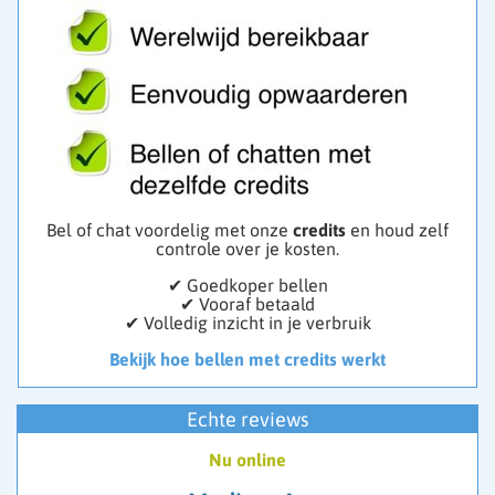
Bel of chat voordelig met onze
credits
en houd zelf
controle over je kosten.
✔ Goedkoper bellen
✔ Vooraf betaald
✔ Volledig inzicht in je verbruik
Bekijk hoe bellen met credits werkt
Echte reviews
Nu online