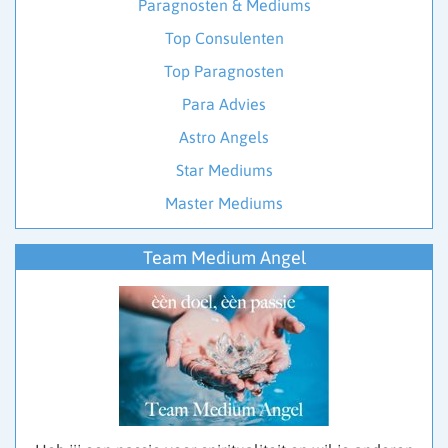
Paragnosten & Mediums
Top Consulenten
Top Paragnosten
Para Advies
Astro Angels
Star Mediums
Master Mediums
Team Medium Angel