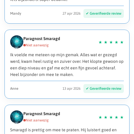
Mandy
27 apr 2026
Paragnost Smaragd
Ik voelde me meteen op mijn gemak. Alles wat er gezegd
werd, kwam heel rustig en zuiver over. Het klopte gewoon op
een diep niveau en gaf me echt een fijn gevoel achteraf.
Heel bijzonder om mee te maken.
Anne
13 apr 2026
Paragnost Smaragd
Smaragd is prettig om mee te praten. Hij luistert goed en