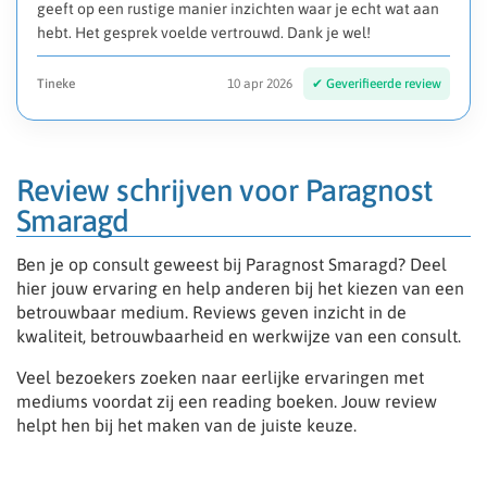
geeft op een rustige manier inzichten waar je echt wat aan
hebt. Het gesprek voelde vertrouwd. Dank je wel!
Tineke
10 apr 2026
Review schrijven voor Paragnost
Smaragd
Ben je op consult geweest bij Paragnost Smaragd? Deel
hier jouw ervaring en help anderen bij het kiezen van een
betrouwbaar medium. Reviews geven inzicht in de
kwaliteit, betrouwbaarheid en werkwijze van een consult.
Veel bezoekers zoeken naar eerlijke ervaringen met
mediums voordat zij een reading boeken. Jouw review
helpt hen bij het maken van de juiste keuze.