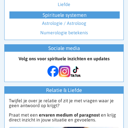
Liefde
Spirituele systemen
Astrologie / Astroloog
Numerologie betekenis
Sociale media
Volg ons voor spirituele inzichten en updates
Relatie & Liefde
Twijfel je over je relatie of zit je met vragen waar je
geen antwoord op krijgt?
Praat met een
ervaren medium of paragnost
en krijg
direct inzicht in jouw situatie en gevoelens.