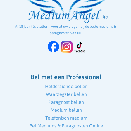
Al 18 jaar hét platform voor al uw vragen bij de beste mediums &
paragnosten van NL
Bel met een Professional
Helderziende bellen
Waarzegster bellen
Paragnost bellen
Medium bellen
Telefonisch medium
Bel Mediums & Paragnosten Online