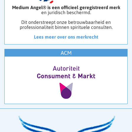
Medium Angel® is een officieel geregistreerd merk
en juridisch beschermd.
Dit onderstreept onze betrouwbaarheid en
professionaliteit binnen spirituele consulten.
Lees meer over ons merkrecht
ACM