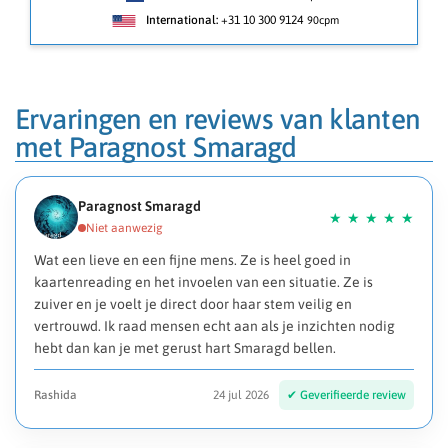
International:
+31 10 300 9124
90cpm
Ervaringen en reviews van klanten
met Paragnost Smaragd
Paragnost Smaragd
Wat een lieve en een fijne mens. Ze is heel goed in
kaartenreading en het invoelen van een situatie. Ze is
zuiver en je voelt je direct door haar stem veilig en
vertrouwd. Ik raad mensen echt aan als je inzichten nodig
hebt dan kan je met gerust hart Smaragd bellen.
Rashida
24 jul 2026