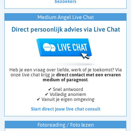
bezoekers
Medium Angel Live Chat
Direct persoonlijk advies via Live Chat
Heb je een vraag over liefde, werk of je toekomst? Via
onze live chat krijg je
direct contact met een ervaren
medium of paragnost
.
✔ Snel antwoord
✔ Volledig anoniem
✔ Vanuit je eigen omgeving
Start direct jouw live chat consult
Fotoreading / Foto lezen