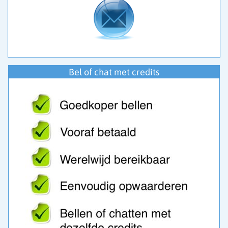
Bel of chat met credits