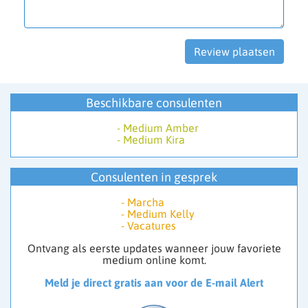
Beschikbare consulenten
-
Medium Amber
-
Medium Kira
Consulenten in gesprek
-
Marcha
-
Medium Kelly
-
Vacatures
Ontvang als eerste updates wanneer jouw favoriete
medium online komt.
Meld je direct gratis aan voor de E-mail Alert