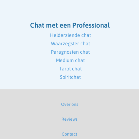
Chat met een Professional
Helderziende chat
Waarzegster chat
Paragnosten chat
Medium chat
Tarot chat
Spiritchat
Over ons
Reviews
Contact