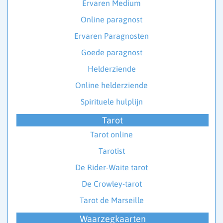
Ervaren Medium
Online paragnost
Ervaren Paragnosten
Goede paragnost
Helderziende
Online helderziende
Spirituele hulplijn
Tarot
Tarot online
Tarotist
De Rider-Waite tarot
De Crowley-tarot
Tarot de Marseille
Waarzegkaarten