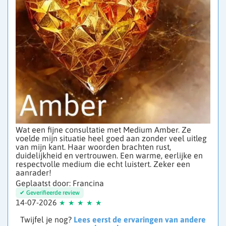
Wat een fijne consultatie met Medium Amber. Ze
voelde mijn situatie heel goed aan zonder veel uitleg
van mijn kant. Haar woorden brachten rust,
duidelijkheid en vertrouwen. Een warme, eerlijke en
respectvolle medium die echt luistert. Zeker een
aanrader!
Geplaatst door: Francina
14-07-2026
Twijfel je nog?
Lees eerst de ervaringen van andere