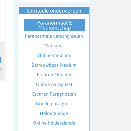
Spirituele onderwerpen
Paranormaal &
Mediumschap
Paranormale verschijnselen
Mediums
Online medium
Betrouwbaar Medium
Ervaren Medium
Online paragnost
Ervaren Paragnosten
Goede paragnost
Helderziende
Online helderziende