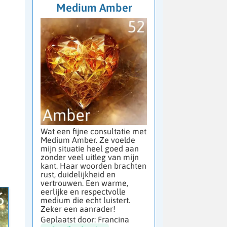
Medium Amber
Wat een fijne consultatie met
Medium Amber. Ze voelde
mijn situatie heel goed aan
zonder veel uitleg van mijn
kant. Haar woorden brachten
rust, duidelijkheid en
vertrouwen. Een warme,
eerlijke en respectvolle
medium die echt luistert.
Zeker een aanrader!
Geplaatst door: Francina