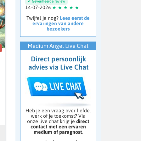
14-07-2026
Twijfel je nog?
Lees eerst de
ervaringen van andere
bezoekers
Medium Angel Live Chat
6
Direct persoonlijk
advies via Live Chat
Heb je een vraag over liefde,
werk of je toekomst? Via
onze live chat krijg je
direct
contact met een ervaren
medium of paragnost
.