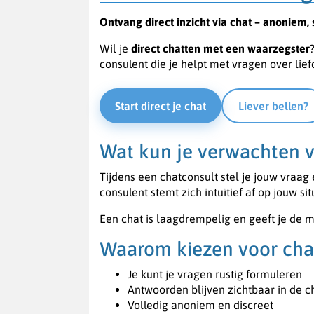
Ontvang direct inzicht via chat – anoniem,
Wil je
direct chatten met een waarzegster
consulent die je helpt met vragen over lief
Start direct je chat
Liever bellen?
Wat kun je verwachten v
Tijdens een chatconsult stel je jouw vraag
consulent stemt zich intuïtief af op jouw si
Een chat is laagdrempelig en geeft je de m
Waarom kiezen voor chat
Je kunt je vragen rustig formuleren
Antwoorden blijven zichtbaar in de c
Volledig anoniem en discreet