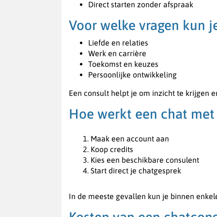
Direct starten zonder afspraak
Voor welke vragen kun j
Liefde en relaties
Werk en carrière
Toekomst en keuzes
Persoonlijke ontwikkeling
Een consult helpt je om inzicht te krijgen e
Hoe werkt een chat met
Maak een account aan
Koop credits
Kies een beschikbare consulent
Start direct je chatgesprek
In de meeste gevallen kun je binnen enke