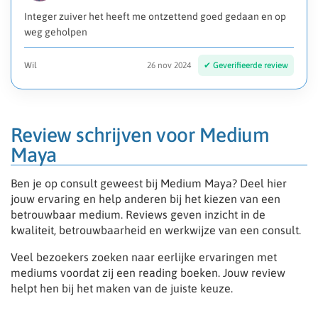
Integer zuiver het heeft me ontzettend goed gedaan en op
weg geholpen
Wil
26 nov 2024
Review schrijven voor Medium
Maya
Ben je op consult geweest bij Medium Maya? Deel hier
jouw ervaring en help anderen bij het kiezen van een
betrouwbaar medium. Reviews geven inzicht in de
kwaliteit, betrouwbaarheid en werkwijze van een consult.
Veel bezoekers zoeken naar eerlijke ervaringen met
mediums voordat zij een reading boeken. Jouw review
helpt hen bij het maken van de juiste keuze.