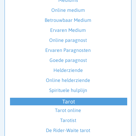
Online medium
Betrouwbaar Medium
Ervaren Medium
Online paragnost
Ervaren Paragnosten
Goede paragnost
Helderziende
Online helderziende
Spirituele hulplijn
Tarot
Tarot online
Tarotist
De Rider-Waite tarot