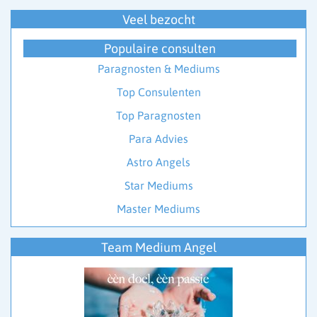
Veel bezocht
Populaire consulten
Paragnosten & Mediums
Top Consulenten
Top Paragnosten
Para Advies
Astro Angels
Star Mediums
Master Mediums
Team Medium Angel