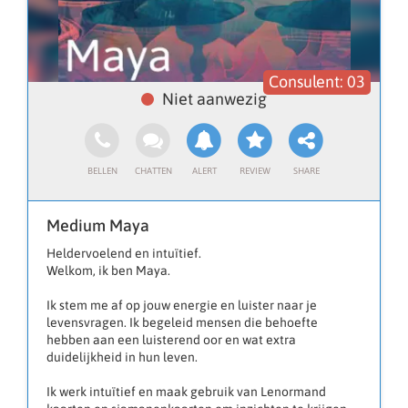
03
Medium Maya
Heldervoelend en intuïtief.
Welkom, ik ben Maya.
Ik stem me af op jouw energie en luister naar je
levensvragen. Ik begeleid mensen die behoefte
hebben aan een luisterend oor en wat extra
duidelijkheid in hun leven.
Ik werk intuïtief en maak gebruik van Lenormand