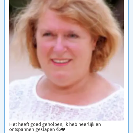
Het heeft goed geholpen, ik heb heerlijk en
ontspannen geslapen 👍❤️