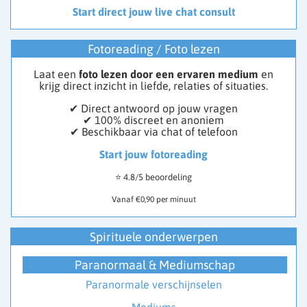
Start direct jouw live chat consult
Fotoreading / Foto lezen
Laat een
foto lezen door een ervaren medium
en
krijg direct inzicht in liefde, relaties of situaties.
✔ Direct antwoord op jouw vragen
✔ 100% discreet en anoniem
✔ Beschikbaar via chat of telefoon
Start jouw fotoreading
⭐ 4.8/5 beoordeling
Vanaf €0,90 per minuut
Spirituele onderwerpen
Paranormaal & Mediumschap
Paranormale verschijnselen
Mediums