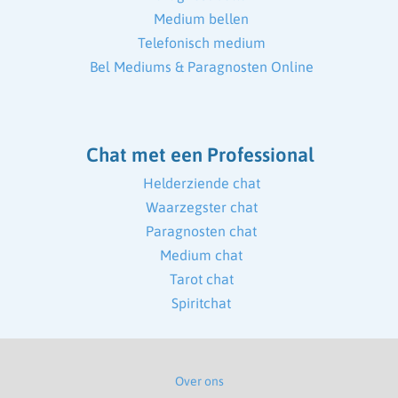
Medium bellen
Telefonisch medium
Bel Mediums & Paragnosten Online
Chat met een Professional
Helderziende chat
Waarzegster chat
Paragnosten chat
Medium chat
Tarot chat
Spiritchat
Over ons