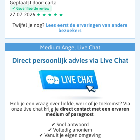
Geplaatst door: carla
27-07-2026
Twijfel je nog?
Lees eerst de ervaringen van andere
bezoekers
Medium Angel Live Chat
Direct persoonlijk advies via Live Chat
Heb je een vraag over liefde, werk of je toekomst? Via
onze live chat krijg je
direct contact met een ervaren
medium of paragnost
.
✔ Snel antwoord
✔ Volledig anoniem
✔ Vanuit je eigen omgeving