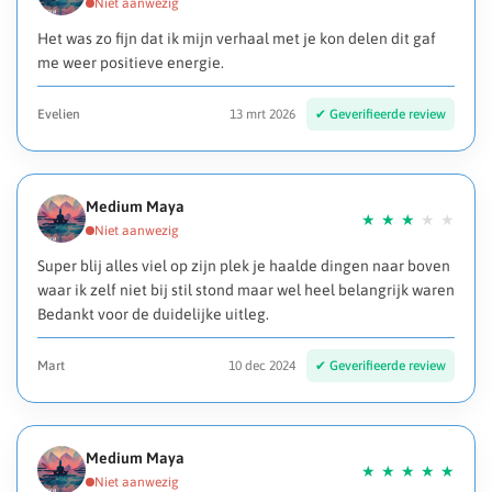
Het was zo fijn dat ik mijn verhaal met je kon delen dit gaf
me weer positieve energie.
Evelien
13 mrt 2026
Medium Maya
Super blij alles viel op zijn plek je haalde dingen naar boven
waar ik zelf niet bij stil stond maar wel heel belangrijk waren
Bedankt voor de duidelijke uitleg.
Mart
10 dec 2024
Medium Maya