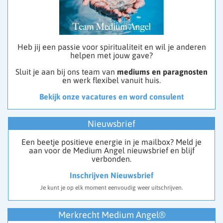
Heb jij een passie voor spiritualiteit en wil je anderen
helpen met jouw gave?
Sluit je aan bij ons team van
mediums en paragnosten
en werk flexibel vanuit huis.
Bekijk onze vacatures en word consulent
Nieuwsbrief
Een beetje positieve energie in je mailbox? Meld je
aan voor de Medium Angel nieuwsbrief en blijf
verbonden.
Inschrijven Nieuwsbrief
Je kunt je op elk moment eenvoudig weer uitschrijven.
Merkrecht Medium Angel®