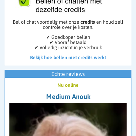
Bel of chat voordelig met onze
credits
en houd zelf
controle over je kosten.
✔ Goedkoper bellen
✔ Vooraf betaald
✔ Volledig inzicht in je verbruik
Bekijk hoe bellen met credits werkt
Echte reviews
Nu online
Medium Anouk