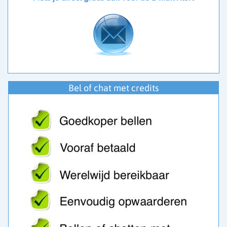
Bel of chat met credits