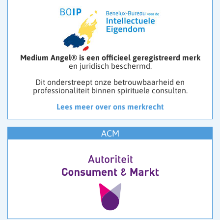
Medium Angel® is een officieel geregistreerd merk
en juridisch beschermd.
Dit onderstreept onze betrouwbaarheid en
professionaliteit binnen spirituele consulten.
Lees meer over ons merkrecht
ACM