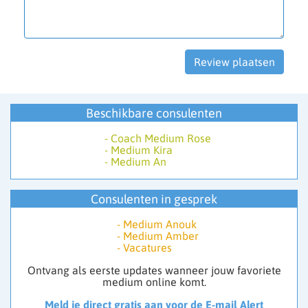
Beschikbare consulenten
-
Coach Medium Rose
-
Medium Kira
-
Medium An
Consulenten in gesprek
-
Medium Anouk
-
Medium Amber
-
Vacatures
Ontvang als eerste updates wanneer jouw favoriete
medium online komt.
Meld je direct gratis aan voor de E-mail Alert