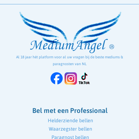
Al 18 jaar hét platform voor al uw vragen bij de beste mediums &
paragnosten van NL
Bel met een Professional
Helderziende bellen
Waarzegster bellen
Paragnost bellen