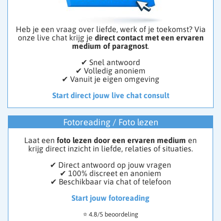
Heb je een vraag over liefde, werk of je toekomst? Via
onze live chat krijg je
direct contact met een ervaren
medium of paragnost
.
✔ Snel antwoord
✔ Volledig anoniem
✔ Vanuit je eigen omgeving
Start direct jouw live chat consult
Fotoreading / Foto lezen
Laat een
foto lezen door een ervaren medium
en
krijg direct inzicht in liefde, relaties of situaties.
✔ Direct antwoord op jouw vragen
✔ 100% discreet en anoniem
✔ Beschikbaar via chat of telefoon
Start jouw fotoreading
⭐ 4.8/5 beoordeling