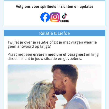
Volg ons voor spirituele inzichten en updates
Relatie & Liefde
Twijfel je over je relatie of zit je met vragen waar je
geen antwoord op krijgt?
Praat met een
ervaren medium of paragnost
en krijg
direct inzicht in jouw situatie en gevoelens.