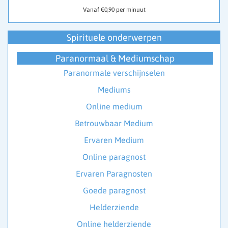
Vanaf €0,90 per minuut
Spirituele onderwerpen
Paranormaal & Mediumschap
Paranormale verschijnselen
Mediums
Online medium
Betrouwbaar Medium
Ervaren Medium
Online paragnost
Ervaren Paragnosten
Goede paragnost
Helderziende
Online helderziende