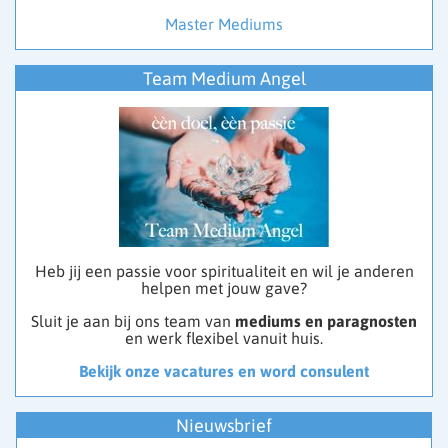
Master Mediums
Team Medium Angel
Heb jij een passie voor spiritualiteit en wil je anderen
helpen met jouw gave?
Sluit je aan bij ons team van
mediums en paragnosten
en werk flexibel vanuit huis.
Bekijk onze vacatures en word consulent
Nieuwsbrief