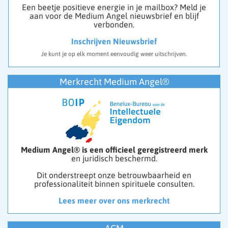
Een beetje positieve energie in je mailbox? Meld je
aan voor de Medium Angel nieuwsbrief en blijf
verbonden.
Inschrijven Nieuwsbrief
Je kunt je op elk moment eenvoudig weer uitschrijven.
Merkrecht Medium Angel®
Medium Angel® is een officieel geregistreerd merk
en juridisch beschermd.
Dit onderstreept onze betrouwbaarheid en
professionaliteit binnen spirituele consulten.
Lees meer over ons merkrecht