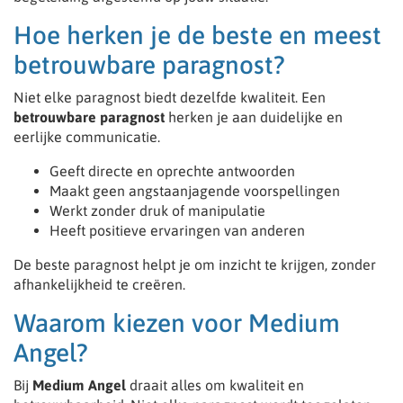
Hoe herken je de beste en meest
betrouwbare paragnost?
Niet elke paragnost biedt dezelfde kwaliteit. Een
betrouwbare paragnost
herken je aan duidelijke en
eerlijke communicatie.
Geeft directe en oprechte antwoorden
Maakt geen angstaanjagende voorspellingen
Werkt zonder druk of manipulatie
Heeft positieve ervaringen van anderen
De beste paragnost helpt je om inzicht te krijgen, zonder
afhankelijkheid te creëren.
Waarom kiezen voor Medium
Angel?
Bij
Medium Angel
draait alles om kwaliteit en