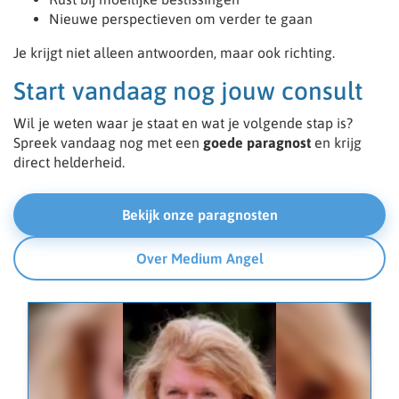
Nieuwe perspectieven om verder te gaan
Je krijgt niet alleen antwoorden, maar ook richting.
Start vandaag nog jouw consult
Wil je weten waar je staat en wat je volgende stap is?
Spreek vandaag nog met een
goede paragnost
en krijg
direct helderheid.
Bekijk onze paragnosten
Over Medium Angel