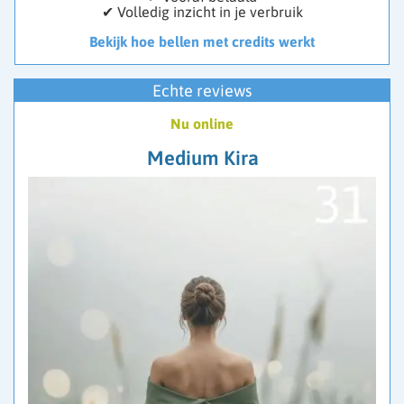
✔ Volledig inzicht in je verbruik
Bekijk hoe bellen met credits werkt
Echte reviews
Nu online
Medium Kira