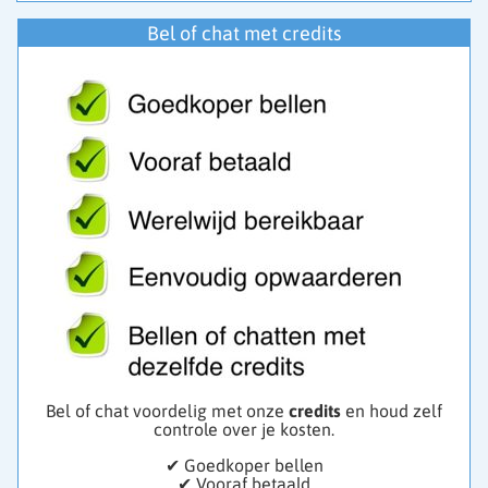
Bel of chat met credits
Bel of chat voordelig met onze
credits
en houd zelf
controle over je kosten.
✔ Goedkoper bellen
✔ Vooraf betaald