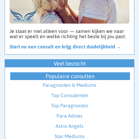
Je staat er niet alleen voor — samen kijken we naar
wat er speelt en welke richting het beste bij jou past.
Start nu een consult en krijg direct duidelijkheid →
Veel bezocht
Populaire consulten
Paragnosten & Mediums
Top Consulenten
Top Paragnosten
Para Advies
Astro Angels
Star Mediums