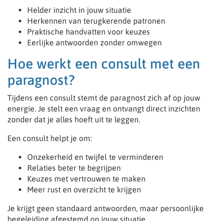
Helder inzicht in jouw situatie
Herkennen van terugkerende patronen
Praktische handvatten voor keuzes
Eerlijke antwoorden zonder omwegen
Hoe werkt een consult met een
paragnost?
Tijdens een consult stemt de paragnost zich af op jouw
energie. Je stelt een vraag en ontvangt direct inzichten
zonder dat je alles hoeft uit te leggen.
Een consult helpt je om:
Onzekerheid en twijfel te verminderen
Relaties beter te begrijpen
Keuzes met vertrouwen te maken
Meer rust en overzicht te krijgen
Je krijgt geen standaard antwoorden, maar persoonlijke
begeleiding afgestemd op jouw situatie.