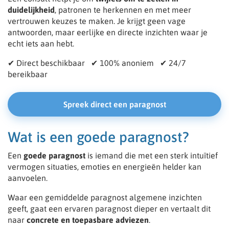
duidelijkheid
, patronen te herkennen en met meer
vertrouwen keuzes te maken. Je krijgt geen vage
antwoorden, maar eerlijke en directe inzichten waar je
echt iets aan hebt.
✔ Direct beschikbaar ✔ 100% anoniem ✔ 24/7
bereikbaar
Spreek direct een paragnost
Wat is een goede paragnost?
Een
goede paragnost
is iemand die met een sterk intuïtief
vermogen situaties, emoties en energieën helder kan
aanvoelen.
Waar een gemiddelde paragnost algemene inzichten
geeft, gaat een ervaren paragnost dieper en vertaalt dit
naar
concrete en toepasbare adviezen
.