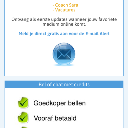
-
Coach Sara
-
Vacatures
Ontvang als eerste updates wanneer jouw favoriete
medium online komt.
Meld je direct gratis aan voor de E-mail Alert
Bel of chat met credits