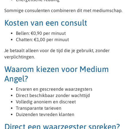
Sommige consulenten combineren dit met mediumschap.
Kosten van een consult
Bellen: €0,90 per minuut
Chatten: €1,00 per minuut
Je betaalt alleen voor de tijd die je gebruikt, zonder
verplichtingen.
Waarom kiezen voor Medium
Angel?
Ervaren en gescreende waarzegsters
Direct beschikbaar zonder wachttijd
Volledig anoniem en discreet
Transparante tarieven
Duizenden tevreden klanten
Direct een waarzegster spreken?