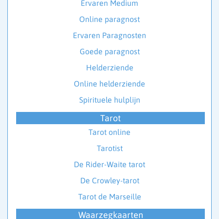
Ervaren Medium
Online paragnost
Ervaren Paragnosten
Goede paragnost
Helderziende
Online helderziende
Spirituele hulplijn
Tarot
Tarot online
Tarotist
De Rider-Waite tarot
De Crowley-tarot
Tarot de Marseille
Waarzegkaarten