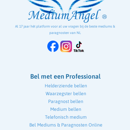
Al 17 jaar hét platform voor al uw vragen bij de beste mediums &
paragnosten van NL
Bel met een Professional
Helderziende bellen
Waarzegster bellen
Paragnost bellen
Medium bellen
Telefonisch medium
Bel Mediums & Paragnosten Online