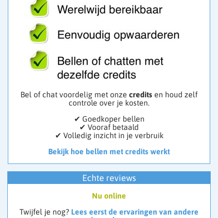
Bel of chat voordelig met onze
credits
en houd zelf
controle over je kosten.
✔ Goedkoper bellen
✔ Vooraf betaald
✔ Volledig inzicht in je verbruik
Bekijk hoe bellen met credits werkt
Echte reviews
Nu online
Twijfel je nog?
Lees eerst de ervaringen van andere