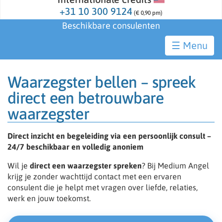
+31 10 300 9124
(€ 0,90 pm)
Beschikbare consulenten
☰
Waarzegster bellen – spreek
direct een betrouwbare
waarzegster
Direct inzicht en begeleiding via een persoonlijk consult –
24/7 beschikbaar en volledig anoniem
Wil je
direct een waarzegster spreken
? Bij Medium Angel
krijg je zonder wachttijd contact met een ervaren
consulent die je helpt met vragen over liefde, relaties,
werk en jouw toekomst.