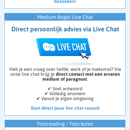
bezoekers
Medium Angel Live Chat
Direct persoonlijk advies via Live Chat
Heb je een vraag over liefde, werk of je toekomst? Via
onze live chat krijg je
direct contact met een ervaren
medium of paragnost
.
✔ Snel antwoord
✔ Volledig anoniem
✔ Vanuit je eigen omgeving
Start direct jouw live chat consult
Fotoreading / Foto lezen