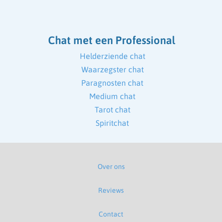
Chat met een Professional
Helderziende chat
Waarzegster chat
Paragnosten chat
Medium chat
Tarot chat
Spiritchat
Over ons
Reviews
Contact