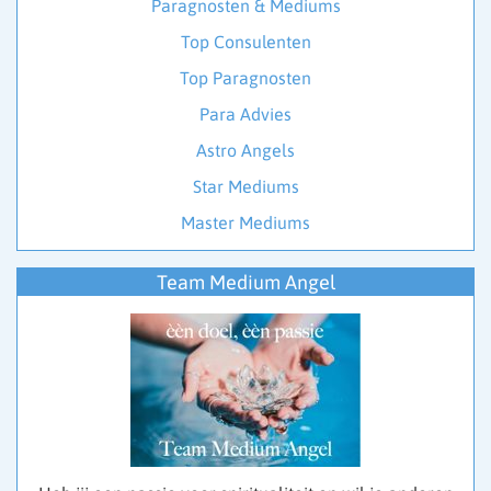
Paragnosten & Mediums
Top Consulenten
Top Paragnosten
Para Advies
Astro Angels
Star Mediums
Master Mediums
Team Medium Angel