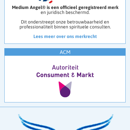
Medium Angel® is een officieel geregistreerd merk
en juridisch beschermd.
Dit onderstreept onze betrouwbaarheid en
professionaliteit binnen spirituele consulten.
Lees meer over ons merkrecht
ACM