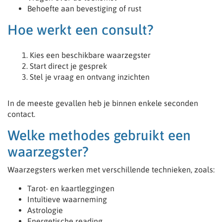
Behoefte aan bevestiging of rust
Hoe werkt een consult?
Kies een beschikbare waarzegster
Start direct je gesprek
Stel je vraag en ontvang inzichten
In de meeste gevallen heb je binnen enkele seconden
contact.
Welke methodes gebruikt een
waarzegster?
Waarzegsters werken met verschillende technieken, zoals:
Tarot- en kaartleggingen
Intuïtieve waarneming
Astrologie
Energetische reading