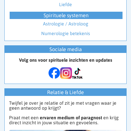
Liefde
Spirituele systemen
Astrologie / Astroloog
Numerologie betekenis
Sociale media
Volg ons voor spirituele inzichten en updates
Relatie & Liefde
Twijfel je over je relatie of zit je met vragen waar je
geen antwoord op krijgt?
Praat met een
ervaren medium of paragnost
en krijg
direct inzicht in jouw situatie en gevoelens.