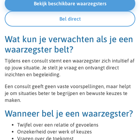
Bekijk beschikbare waarzegsters
Bel direct
Wat kun je verwachten als je een
waarzegster belt?
Tijdens een consult stemt een waarzegster zich intuïtief af
op jouw situatie. Je stelt je vraag en ontvangt direct
inzichten en begeleiding.
Een consult geeft geen vaste voorspellingen, maar helpt
je om situaties beter te begrijpen en bewuste keuzes te
maken.
Wanneer bel je een waarzegster?
Twijfel over een relatie of gevoelens
Onzekerheid over werk of keuzes
Vragen over de toekomst