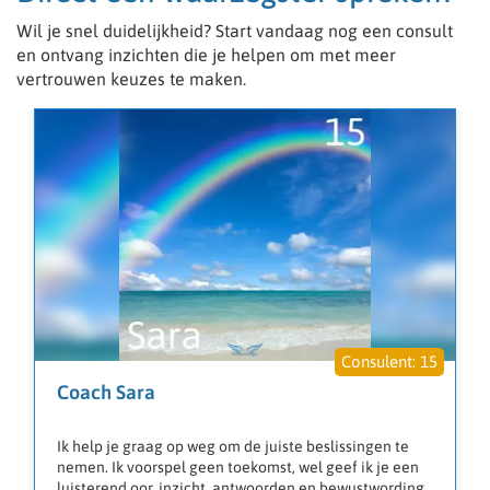
Wil je snel duidelijkheid? Start vandaag nog een consult
en ontvang inzichten die je helpen om met meer
vertrouwen keuzes te maken.
15
Coach Sara
Ik help je graag op weg om de juiste beslissingen te
nemen. Ik voorspel geen toekomst, wel geef ik je een
luisterend oor, inzicht, antwoorden en bewustwording.