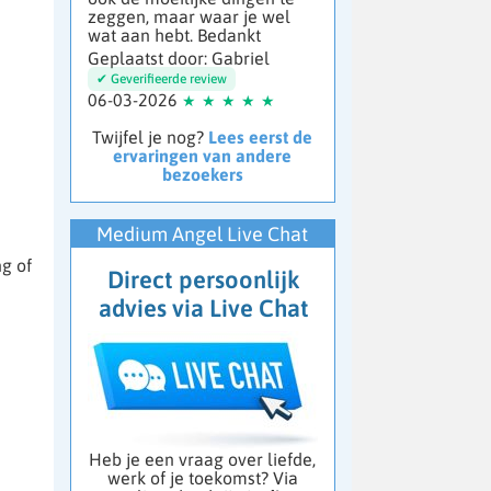
zeggen, maar waar je wel
wat aan hebt. Bedankt
Geplaatst door: Gabriel
06-03-2026
Twijfel je nog?
Lees eerst de
ervaringen van andere
bezoekers
Medium Angel Live Chat
g of
Direct persoonlijk
advies via Live Chat
Heb je een vraag over liefde,
werk of je toekomst? Via