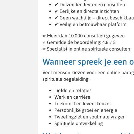
✔ Duizenden tevreden consulten
✔ Eerlijke en directe inzichten
✔ Geen wachttijd – direct beschikbaa
✔ Veilig en betrouwbaar platform
⭐ Meer dan 10.000 consulten gegeven
⭐ Gemiddelde beoordeling: 4.8 / 5
⭐ Specialist in online spirituele consulten
Wanneer spreek je een o
Veel mensen kiezen voor een online paragn
spirituele begeleiding.
Liefde en relaties
Werk en carrière
Toekomst en levenskeuzes
Persoonlijke groei en energie
Tweelingziel en soulmate vragen
Spirituele ontwikkeling