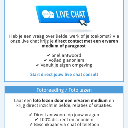
Heb je een vraag over liefde, werk of je toekomst? Via
onze live chat krijg je
direct contact met een ervaren
medium of paragnost
.
✔ Snel antwoord
✔ Volledig anoniem
✔ Vanuit je eigen omgeving
Start direct jouw live chat consult
Fotoreading / Foto lezen
Laat een
foto lezen door een ervaren medium
en
krijg direct inzicht in liefde, relaties of situaties.
✔ Direct antwoord op jouw vragen
✔ 100% discreet en anoniem
✔ Beschikbaar via chat of telefoon