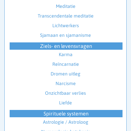
Meditatie
Transcendentale meditatie
Lichtwerkers
Sjamaan en sjamanisme
Ziels- en levensvragen
Karma
Reïncarnatie
Dromen uitleg
Narcisme
Onzichtbaar verlies
Liefde
Spirituele systemen
Astrologie / Astroloog