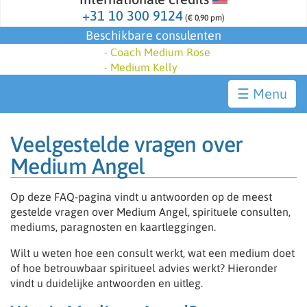
+31 10 300 9124
(€ 0,90 pm)
Beschikbare consulenten
-
Coach Medium Rose
-
Medium Kelly
☰
Veelgestelde vragen over
Medium Angel
Op deze FAQ-pagina vindt u antwoorden op de meest
gestelde vragen over Medium Angel, spirituele consulten,
mediums, paragnosten en kaartleggingen.
Wilt u weten hoe een consult werkt, wat een medium doet
of hoe betrouwbaar spiritueel advies werkt? Hieronder
vindt u duidelijke antwoorden en uitleg.