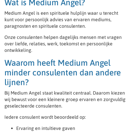
Wat is Medium Angel?
Medium Angel is een spirituele hulplijn waar u terecht
kunt voor persoonlijk advies van ervaren mediums,
paragnosten en spirituele consulenten.
Onze consulenten helpen dagelijks mensen met vragen
over liefde, relaties, werk, toekomst en persoonlijke
ontwikkeling.
Waarom heeft Medium Angel
minder consulenten dan andere
lijnen?
Bij Medium Angel staat kwaliteit centraal. Daarom kiezen
wij bewust voor een kleinere groep ervaren en zorgvuldig
geselecteerde consulenten.
Iedere consulent wordt beoordeeld op:
Ervaring en intuïtieve gaven