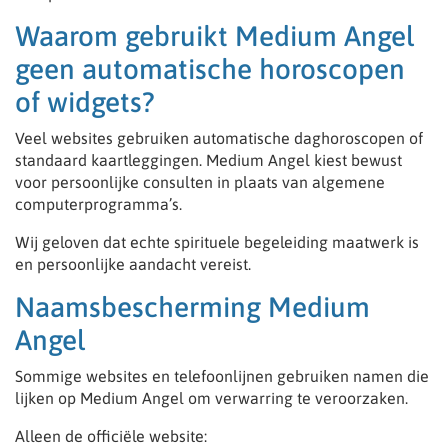
Waarom gebruikt Medium Angel
geen automatische horoscopen
of widgets?
Veel websites gebruiken automatische daghoroscopen of
standaard kaartleggingen. Medium Angel kiest bewust
voor persoonlijke consulten in plaats van algemene
computerprogramma’s.
Wij geloven dat echte spirituele begeleiding maatwerk is
en persoonlijke aandacht vereist.
Naamsbescherming Medium
Angel
Sommige websites en telefoonlijnen gebruiken namen die
lijken op Medium Angel om verwarring te veroorzaken.
Alleen de officiële website: