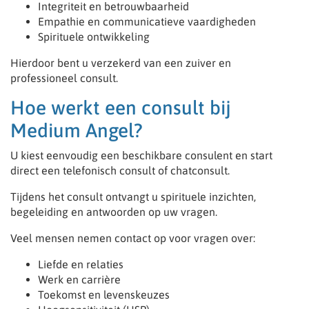
Integriteit en betrouwbaarheid
Empathie en communicatieve vaardigheden
Spirituele ontwikkeling
Hierdoor bent u verzekerd van een zuiver en
professioneel consult.
Hoe werkt een consult bij
Medium Angel?
U kiest eenvoudig een beschikbare consulent en start
direct een telefonisch consult of chatconsult.
Tijdens het consult ontvangt u spirituele inzichten,
begeleiding en antwoorden op uw vragen.
Veel mensen nemen contact op voor vragen over:
Liefde en relaties
Werk en carrière
Toekomst en levenskeuzes