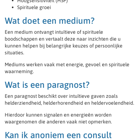
Hoogsensitiviteit (HSP)
Spirituele groei
Wat doet een medium?
Een medium ontvangt intuïtieve of spirituele
boodschappen en vertaalt deze naar inzichten die u
kunnen helpen bij belangrijke keuzes of persoonlijke
situaties.
Mediums werken vaak met energie, gevoel en spirituele
waarneming.
Wat is een paragnost?
Een paragnost beschikt over intuïtieve gaven zoals
helderziendheid, helderhorendheid en heldervoelendheid.
Hierdoor kunnen signalen en energieën worden
waargenomen die anderen vaak niet opmerken.
Kan ik anoniem een consult