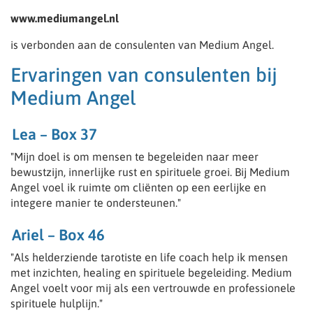
www.mediumangel.nl
is verbonden aan de consulenten van Medium Angel.
Ervaringen van consulenten bij
Medium Angel
Lea – Box 37
"Mijn doel is om mensen te begeleiden naar meer
bewustzijn, innerlijke rust en spirituele groei. Bij Medium
Angel voel ik ruimte om cliënten op een eerlijke en
integere manier te ondersteunen."
Ariel – Box 46
"Als helderziende tarotiste en life coach help ik mensen
met inzichten, healing en spirituele begeleiding. Medium
Angel voelt voor mij als een vertrouwde en professionele
spirituele hulplijn."