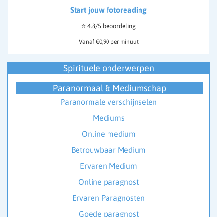
Start jouw fotoreading
⭐ 4.8/5 beoordeling
Vanaf €0,90 per minuut
Spirituele onderwerpen
Paranormaal & Mediumschap
Paranormale verschijnselen
Mediums
Online medium
Betrouwbaar Medium
Ervaren Medium
Online paragnost
Ervaren Paragnosten
Goede paragnost