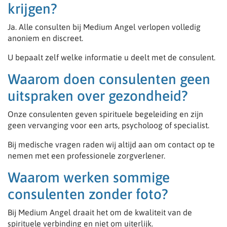
krijgen?
Ja. Alle consulten bij Medium Angel verlopen volledig
anoniem en discreet.
U bepaalt zelf welke informatie u deelt met de consulent.
Waarom doen consulenten geen
uitspraken over gezondheid?
Onze consulenten geven spirituele begeleiding en zijn
geen vervanging voor een arts, psycholoog of specialist.
Bij medische vragen raden wij altijd aan om contact op te
nemen met een professionele zorgverlener.
Waarom werken sommige
consulenten zonder foto?
Bij Medium Angel draait het om de kwaliteit van de
spirituele verbinding en niet om uiterlijk.