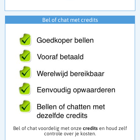
Bel of chat met credits
Bel of chat voordelig met onze
credits
en houd zelf
controle over je kosten.