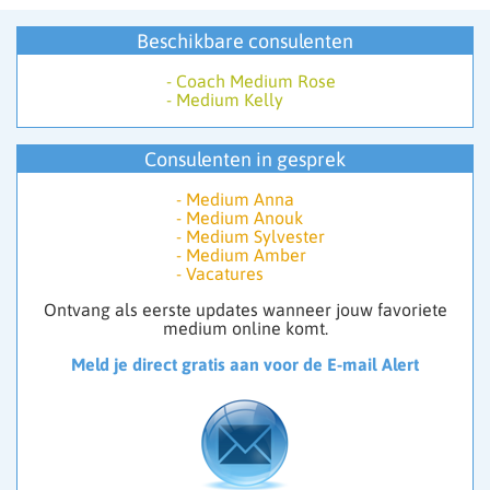
Beschikbare consulenten
-
Coach Medium Rose
-
Medium Kelly
Consulenten in gesprek
-
Medium Anna
-
Medium Anouk
-
Medium Sylvester
-
Medium Amber
-
Vacatures
Ontvang als eerste updates wanneer jouw favoriete
medium online komt.
Meld je direct gratis aan voor de E-mail Alert