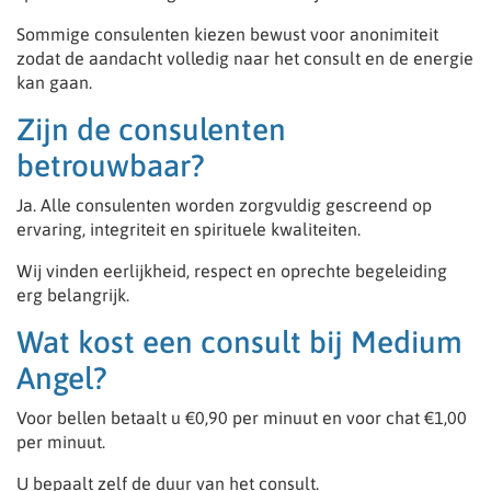
Sommige consulenten kiezen bewust voor anonimiteit
zodat de aandacht volledig naar het consult en de energie
kan gaan.
Zijn de consulenten
betrouwbaar?
Ja. Alle consulenten worden zorgvuldig gescreend op
ervaring, integriteit en spirituele kwaliteiten.
Wij vinden eerlijkheid, respect en oprechte begeleiding
erg belangrijk.
Wat kost een consult bij Medium
Angel?
Voor bellen betaalt u €0,90 per minuut en voor chat €1,00
per minuut.
U bepaalt zelf de duur van het consult.