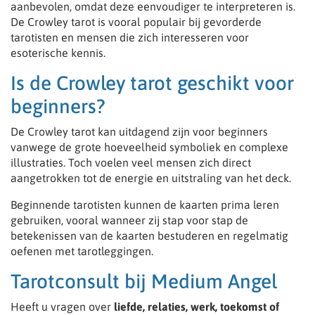
aanbevolen, omdat deze eenvoudiger te interpreteren is.
De Crowley tarot is vooral populair bij gevorderde
tarotisten en mensen die zich interesseren voor
esoterische kennis.
Is de Crowley tarot geschikt voor
beginners?
De Crowley tarot kan uitdagend zijn voor beginners
vanwege de grote hoeveelheid symboliek en complexe
illustraties. Toch voelen veel mensen zich direct
aangetrokken tot de energie en uitstraling van het deck.
Beginnende tarotisten kunnen de kaarten prima leren
gebruiken, vooral wanneer zij stap voor stap de
betekenissen van de kaarten bestuderen en regelmatig
oefenen met tarotleggingen.
Tarotconsult bij Medium Angel
Heeft u vragen over
liefde, relaties, werk, toekomst of