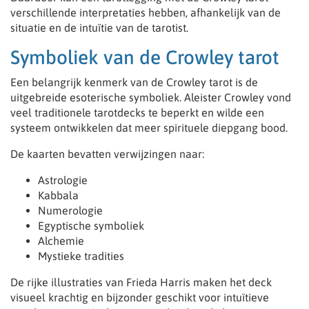
verschillende interpretaties hebben, afhankelijk van de
situatie en de intuïtie van de tarotist.
Symboliek van de Crowley tarot
Een belangrijk kenmerk van de Crowley tarot is de
uitgebreide esoterische symboliek. Aleister Crowley vond
veel traditionele tarotdecks te beperkt en wilde een
systeem ontwikkelen dat meer spirituele diepgang bood.
De kaarten bevatten verwijzingen naar:
Astrologie
Kabbala
Numerologie
Egyptische symboliek
Alchemie
Mystieke tradities
De rijke illustraties van Frieda Harris maken het deck
visueel krachtig en bijzonder geschikt voor intuïtieve