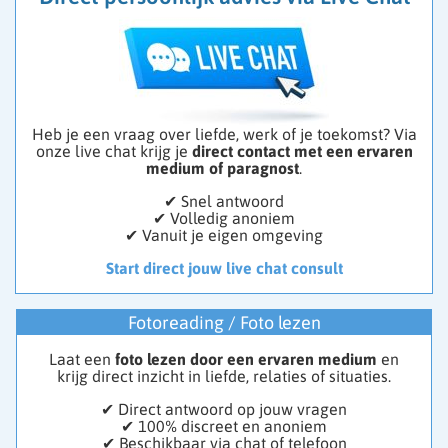
Heb je een vraag over liefde, werk of je toekomst? Via
onze live chat krijg je
direct contact met een ervaren
medium of paragnost
.
✔ Snel antwoord
✔ Volledig anoniem
✔ Vanuit je eigen omgeving
Start direct jouw live chat consult
Fotoreading / Foto lezen
Laat een
foto lezen door een ervaren medium
en
krijg direct inzicht in liefde, relaties of situaties.
✔ Direct antwoord op jouw vragen
✔ 100% discreet en anoniem
✔ Beschikbaar via chat of telefoon