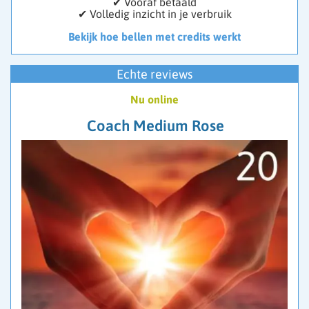
✔ Vooraf betaald
✔ Volledig inzicht in je verbruik
Bekijk hoe bellen met credits werkt
Echte reviews
Nu online
Coach Medium Rose