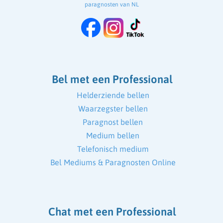
paragnosten van NL
Bel met een Professional
Helderziende bellen
Waarzegster bellen
Paragnost bellen
Medium bellen
Telefonisch medium
Bel Mediums & Paragnosten Online
Chat met een Professional