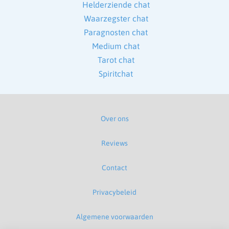
Helderziende chat
Waarzegster chat
Paragnosten chat
Medium chat
Tarot chat
Spiritchat
Over ons
Reviews
Contact
Privacybeleid
Algemene voorwaarden