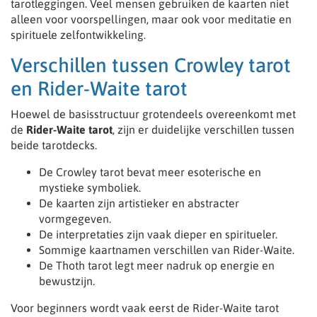
tarotleggingen. Veel mensen gebruiken de kaarten niet
alleen voor voorspellingen, maar ook voor meditatie en
spirituele zelfontwikkeling.
Verschillen tussen Crowley tarot
en Rider-Waite tarot
Hoewel de basisstructuur grotendeels overeenkomt met
de
Rider-Waite tarot
, zijn er duidelijke verschillen tussen
beide tarotdecks.
De Crowley tarot bevat meer esoterische en
mystieke symboliek.
De kaarten zijn artistieker en abstracter
vormgegeven.
De interpretaties zijn vaak dieper en spiritueler.
Sommige kaartnamen verschillen van Rider-Waite.
De Thoth tarot legt meer nadruk op energie en
bewustzijn.
Voor beginners wordt vaak eerst de Rider-Waite tarot