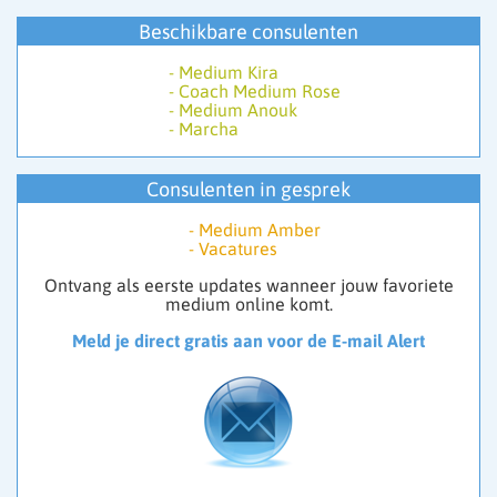
Beschikbare consulenten
-
Medium Kira
-
Coach Medium Rose
-
Medium Anouk
-
Marcha
Consulenten in gesprek
-
Medium Amber
-
Vacatures
Ontvang als eerste updates wanneer jouw favoriete
medium online komt.
Meld je direct gratis aan voor de E-mail Alert