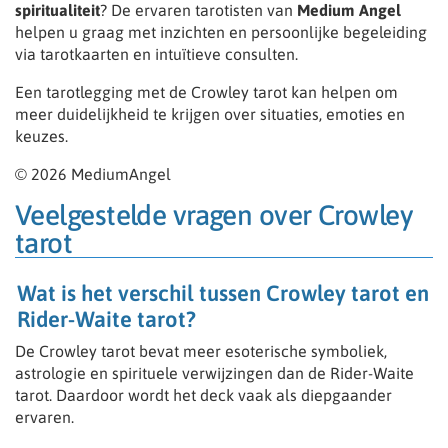
spiritualiteit
? De ervaren tarotisten van
Medium Angel
helpen u graag met inzichten en persoonlijke begeleiding
via tarotkaarten en intuïtieve consulten.
Een tarotlegging met de Crowley tarot kan helpen om
meer duidelijkheid te krijgen over situaties, emoties en
keuzes.
© 2026 MediumAngel
Veelgestelde vragen over Crowley
tarot
Wat is het verschil tussen Crowley tarot en
Rider-Waite tarot?
De Crowley tarot bevat meer esoterische symboliek,
astrologie en spirituele verwijzingen dan de Rider-Waite
tarot. Daardoor wordt het deck vaak als diepgaander
ervaren.