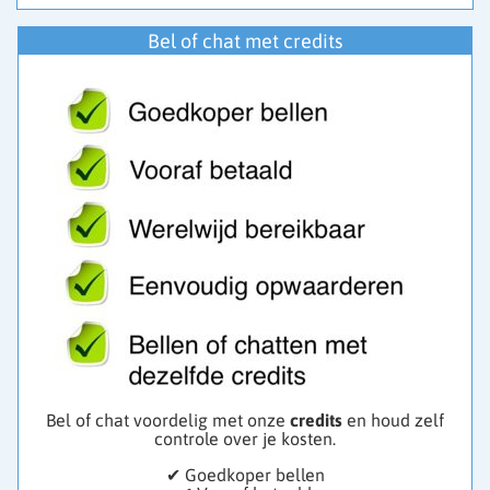
Bel of chat met credits
Bel of chat voordelig met onze
credits
en houd zelf
controle over je kosten.
✔ Goedkoper bellen