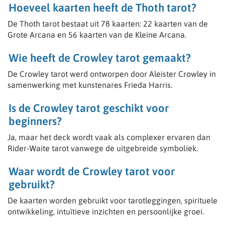
Hoeveel kaarten heeft de Thoth tarot?
De Thoth tarot bestaat uit 78 kaarten: 22 kaarten van de
Grote Arcana en 56 kaarten van de Kleine Arcana.
Wie heeft de Crowley tarot gemaakt?
De Crowley tarot werd ontworpen door Aleister Crowley in
samenwerking met kunstenares Frieda Harris.
Is de Crowley tarot geschikt voor
beginners?
Ja, maar het deck wordt vaak als complexer ervaren dan
Rider-Waite tarot vanwege de uitgebreide symboliek.
Waar wordt de Crowley tarot voor
gebruikt?
De kaarten worden gebruikt voor tarotleggingen, spirituele
ontwikkeling, intuïtieve inzichten en persoonlijke groei.