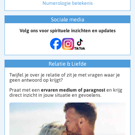
Numerologie betekenis
Sociale media
Volg ons voor spirituele inzichten en updates
Relatie & Liefde
Twijfel je over je relatie of zit je met vragen waar je
geen antwoord op krijgt?
Praat met een
ervaren medium of paragnost
en krijg
direct inzicht in jouw situatie en gevoelens.