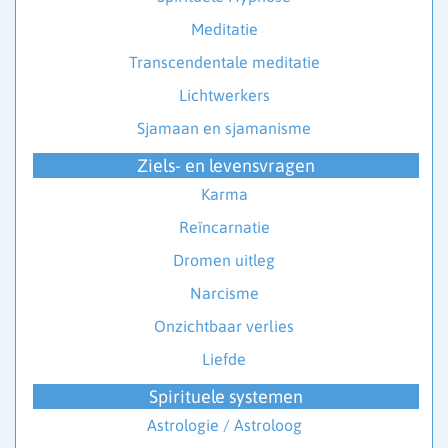
Meditatie
Transcendentale meditatie
Lichtwerkers
Sjamaan en sjamanisme
Ziels- en levensvragen
Karma
Reïncarnatie
Dromen uitleg
Narcisme
Onzichtbaar verlies
Liefde
Spirituele systemen
Astrologie / Astroloog