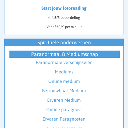
Start jouw fotoreading
⭐ 4.8/5 beoordeling
Vanaf €0,90 per minuut
Spirituele onderwerpen
Paranormaal & Mediumschap
Paranormale verschijnselen
Mediums
Online medium
Betrouwbaar Medium
Ervaren Medium
Online paragnost
Ervaren Paragnosten