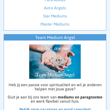
Astro Angels
Star Mediums
Master Mediums
Team Medium Angel
Heb jij een passie voor spiritualiteit en wil je anderen
helpen met jouw gave?
Sluit je aan bij ons team van
mediums en paragnosten
en werk flexibel vanuit huis.
Bekijk onze vacatures en word consulent