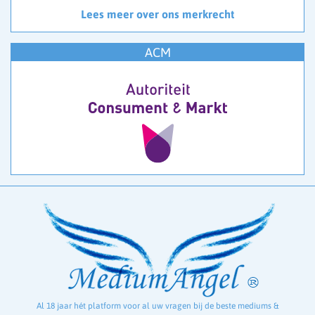
Lees meer over ons merkrecht
ACM
Al 18 jaar hét platform voor al uw vragen bij de beste mediums &