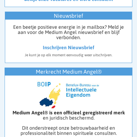
Nieuwsbrief
Een beetje positieve energie in je mailbox? Meld je
aan voor de Medium Angel nieuwsbrief en blijf
verbonden.
Inschrijven Nieuwsbrief
Je kunt je op elk moment eenvoudig weer uitschrijven.
Merkrecht Medium Angel®
Medium Angel® is een officieel geregistreerd merk
en juridisch beschermd.
Dit onderstreept onze betrouwbaarheid en
professionaliteit binnen spirituele consulten.