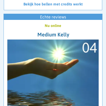
Bekijk hoe bellen met credits werkt
Echte reviews
Nu online
Medium Kelly