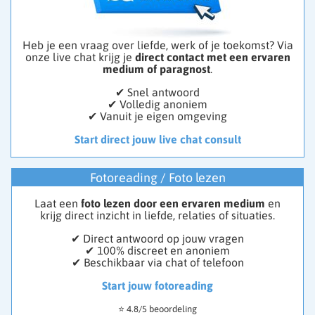
Heb je een vraag over liefde, werk of je toekomst? Via
onze live chat krijg je
direct contact met een ervaren
medium of paragnost
.
✔ Snel antwoord
✔ Volledig anoniem
✔ Vanuit je eigen omgeving
Start direct jouw live chat consult
Fotoreading / Foto lezen
Laat een
foto lezen door een ervaren medium
en
krijg direct inzicht in liefde, relaties of situaties.
✔ Direct antwoord op jouw vragen
✔ 100% discreet en anoniem
✔ Beschikbaar via chat of telefoon
Start jouw fotoreading
⭐ 4.8/5 beoordeling