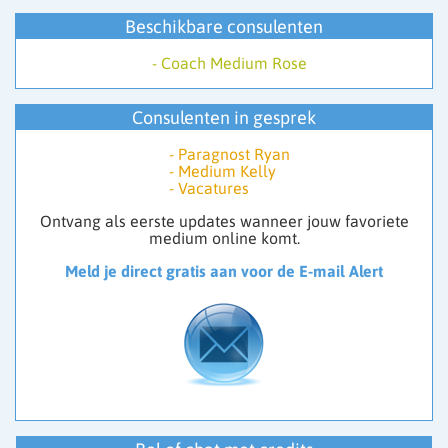
Beschikbare consulenten
-
Coach Medium Rose
Consulenten in gesprek
-
Paragnost Ryan
-
Medium Kelly
-
Vacatures
Ontvang als eerste updates wanneer jouw favoriete
medium online komt.
Meld je direct gratis aan voor de E-mail Alert