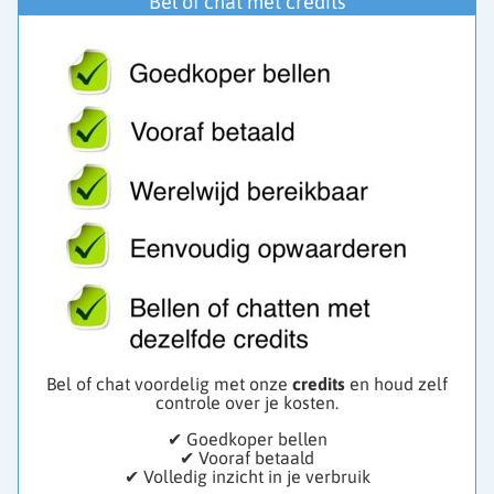
Bel of chat met credits
Bel of chat voordelig met onze
credits
en houd zelf
controle over je kosten.
✔ Goedkoper bellen
✔ Vooraf betaald
✔ Volledig inzicht in je verbruik