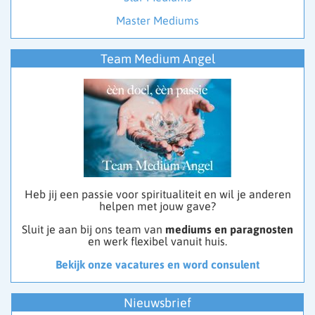
Master Mediums
Team Medium Angel
Heb jij een passie voor spiritualiteit en wil je anderen
helpen met jouw gave?
Sluit je aan bij ons team van
mediums en paragnosten
en werk flexibel vanuit huis.
Bekijk onze vacatures en word consulent
Nieuwsbrief