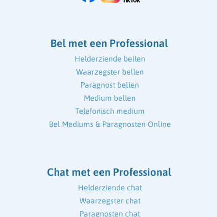
Bel met een Professional
Helderziende bellen
Waarzegster bellen
Paragnost bellen
Medium bellen
Telefonisch medium
Bel Mediums & Paragnosten Online
Chat met een Professional
Helderziende chat
Waarzegster chat
Paragnosten chat