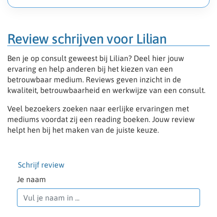
Review schrijven voor Lilian
Ben je op consult geweest bij Lilian? Deel hier jouw
ervaring en help anderen bij het kiezen van een
betrouwbaar medium. Reviews geven inzicht in de
kwaliteit, betrouwbaarheid en werkwijze van een consult.
Veel bezoekers zoeken naar eerlijke ervaringen met
mediums voordat zij een reading boeken. Jouw review
helpt hen bij het maken van de juiste keuze.
Schrijf review
Je naam