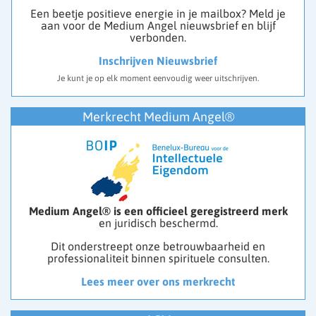
Een beetje positieve energie in je mailbox? Meld je
aan voor de Medium Angel nieuwsbrief en blijf
verbonden.
Inschrijven Nieuwsbrief
Je kunt je op elk moment eenvoudig weer uitschrijven.
Merkrecht Medium Angel®
Medium Angel® is een officieel geregistreerd merk
en juridisch beschermd.
Dit onderstreept onze betrouwbaarheid en
professionaliteit binnen spirituele consulten.
Lees meer over ons merkrecht