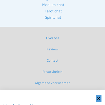
Medium chat
Tarot chat
Spiritchat
Over ons
Reviews
Contact
Privacybeleid
Algemene voorwaarden
Disclaimer