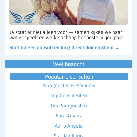
Je staat er niet alleen voor — samen kijken we naar
wat er speelt en welke richting het beste bij jou past.
Start nu een consult en krijg direct duidelijkheid →
Veel bezocht
Populaire consulten
Paragnosten & Mediums
Top Consulenten
Top Paragnosten
Para Advies
Astro Angels
Star Mediums