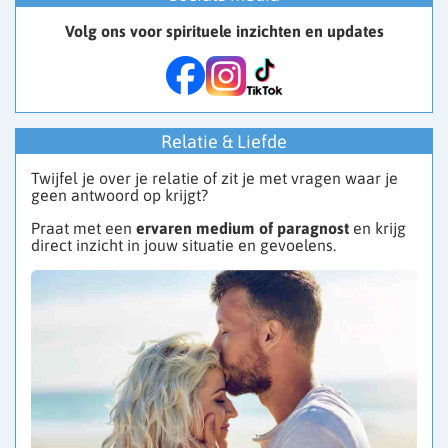
Volg ons voor spirituele inzichten en updates
Relatie & Liefde
Twijfel je over je relatie of zit je met vragen waar je
geen antwoord op krijgt?
Praat met een
ervaren medium of paragnost
en krijg
direct inzicht in jouw situatie en gevoelens.