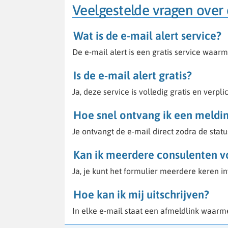
Veelgestelde vragen over 
Wat is de e-mail alert service?
De e-mail alert is een gratis service waar
Is de e-mail alert gratis?
Ja, deze service is volledig gratis en verplich
Hoe snel ontvang ik een meldi
Je ontvangt de e-mail direct zodra de stat
Kan ik meerdere consulenten v
Ja, je kunt het formulier meerdere keren i
Hoe kan ik mij uitschrijven?
In elke e-mail staat een afmeldlink waarme