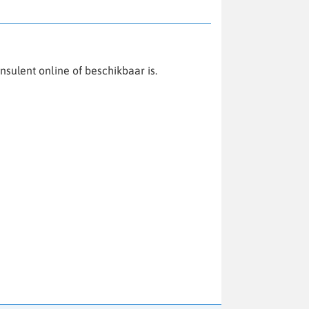
sulent online of beschikbaar is.