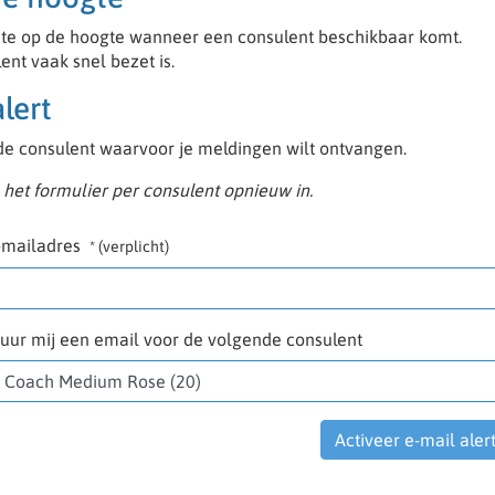
eerste op de hoogte wanneer een consulent beschikbaar komt.
ent vaak snel bezet is.
lert
 de consulent waarvoor je meldingen wilt ontvangen.
het formulier per consulent opnieuw in.
-mailadres
* (verplicht)
tuur mij een email voor de volgende consulent