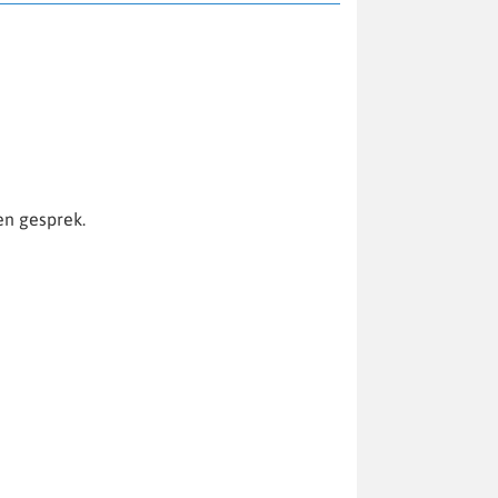
en gesprek.