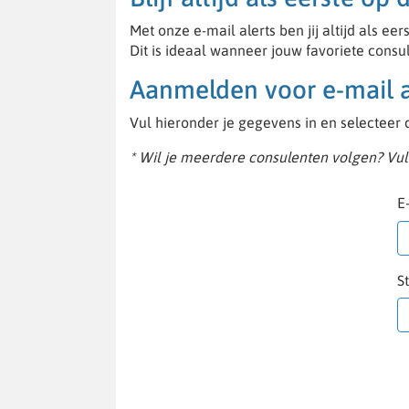
Met onze e-mail alerts ben jij altijd als 
Dit is ideaal wanneer jouw favoriete consul
Aanmelden voor e-mail a
Vul hieronder je gegevens in en selecteer
* Wil je meerdere consulenten volgen? Vul 
E
S