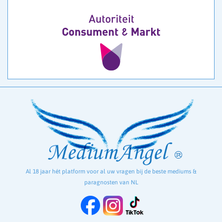
Al 18 jaar hét platform voor al uw vragen bij de beste mediums &
paragnosten van NL