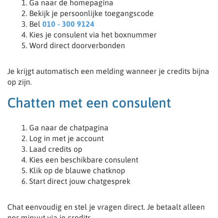
Ga naar de homepagina
Bekijk je persoonlijke toegangscode
Bel
010 - 300 9124
Kies je consulent via het boxnummer
Word direct doorverbonden
Je krijgt automatisch een melding wanneer je credits bijna
op zijn.
Chatten met een consulent
Ga naar de chatpagina
Log in met je account
Laad credits op
Kies een beschikbare consulent
Klik op de blauwe chatknop
Start direct jouw chatgesprek
Chat eenvoudig en stel je vragen direct. Je betaalt alleen
per minuut via je credits.