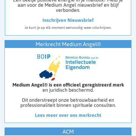
aan voor de Medium Angel nieuwsbrief en blijf
verbonden.
Inschrijven Nieuwsbrief
Je kunt je op elk moment eenvoudig weer uitschrijven.
Merkrecht Medium Angel®
Medium Angel® is een officieel geregistreerd merk
en juridisch beschermd.
Dit onderstreept onze betrouwbaarheid en
professionaliteit binnen spirituele consulten.
Lees meer over ons merkrecht
ACM