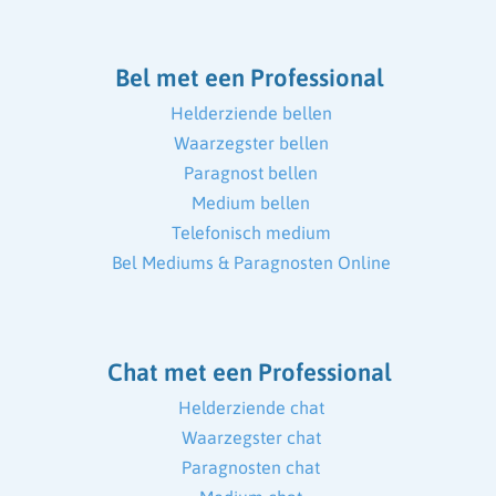
Bel met een Professional
Helderziende bellen
Waarzegster bellen
Paragnost bellen
Medium bellen
Telefonisch medium
Bel Mediums & Paragnosten Online
Chat met een Professional
Helderziende chat
Waarzegster chat
Paragnosten chat