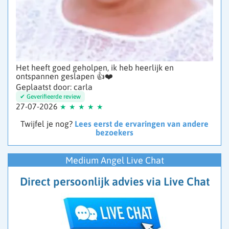
Het heeft goed geholpen, ik heb heerlijk en
ontspannen geslapen 👍❤️
Geplaatst door: carla
27-07-2026
Twijfel je nog?
Lees eerst de ervaringen van andere
bezoekers
Medium Angel Live Chat
Direct persoonlijk advies via Live Chat