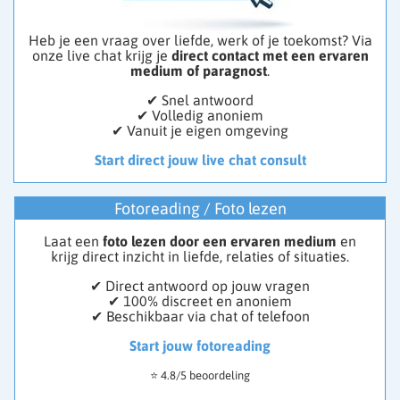
Heb je een vraag over liefde, werk of je toekomst? Via
onze live chat krijg je
direct contact met een ervaren
medium of paragnost
.
✔ Snel antwoord
✔ Volledig anoniem
✔ Vanuit je eigen omgeving
Start direct jouw live chat consult
Fotoreading / Foto lezen
Laat een
foto lezen door een ervaren medium
en
krijg direct inzicht in liefde, relaties of situaties.
✔ Direct antwoord op jouw vragen
✔ 100% discreet en anoniem
✔ Beschikbaar via chat of telefoon
Start jouw fotoreading
⭐ 4.8/5 beoordeling