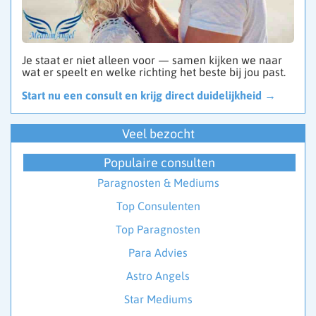
Je staat er niet alleen voor — samen kijken we naar
wat er speelt en welke richting het beste bij jou past.
Start nu een consult en krijg direct duidelijkheid →
Veel bezocht
Populaire consulten
Paragnosten & Mediums
Top Consulenten
Top Paragnosten
Para Advies
Astro Angels
Star Mediums