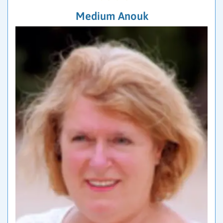
Medium Anouk