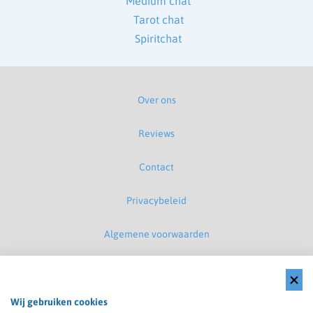
Medium chat
Tarot chat
Spiritchat
Over ons
Reviews
Contact
Privacybeleid
Algemene voorwaarden
Disclaimer
Cookiebeleid
Wij gebruiken cookies