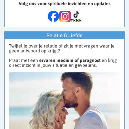
Volg ons voor spirituele inzichten en updates
Relatie & Liefde
Twijfel je over je relatie of zit je met vragen waar je
geen antwoord op krijgt?
Praat met een
ervaren medium of paragnost
en krijg
direct inzicht in jouw situatie en gevoelens.