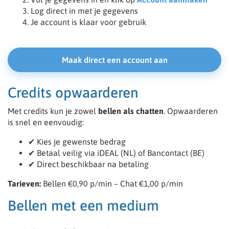
Log direct in met je gegevens
Je account is klaar voor gebruik
Maak direct een account aan
Credits opwaarderen
Met credits kun je zowel
bellen als chatten
. Opwaarderen
is snel en eenvoudig:
✔ Kies je gewenste bedrag
✔ Betaal veilig via iDEAL (NL) of Bancontact (BE)
✔ Direct beschikbaar na betaling
Tarieven:
Bellen €0,90 p/min – Chat €1,00 p/min
Bellen met een medium