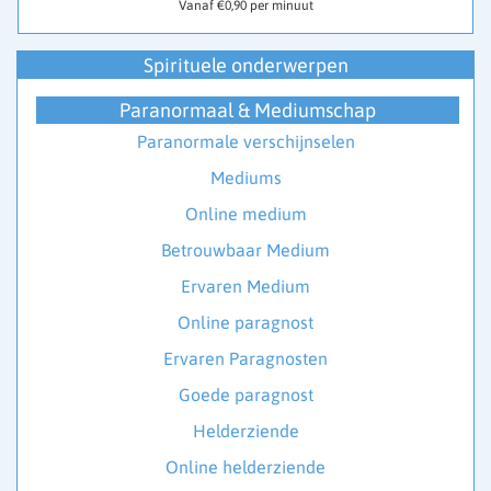
Vanaf €0,90 per minuut
Spirituele onderwerpen
Paranormaal & Mediumschap
Paranormale verschijnselen
Mediums
Online medium
Betrouwbaar Medium
Ervaren Medium
Online paragnost
Ervaren Paragnosten
Goede paragnost
Helderziende
Online helderziende