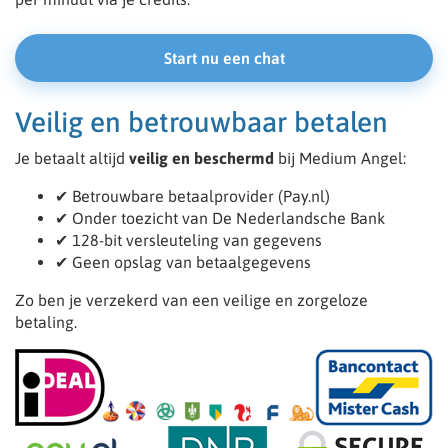
Start nu een chat
Veilig en betrouwbaar betalen
Je betaalt altijd
veilig en beschermd
bij Medium Angel:
✔ Betrouwbare betaalprovider (Pay.nl)
✔ Onder toezicht van De Nederlandsche Bank
✔ 128-bit versleuteling van gegevens
✔ Geen opslag van betaalgegevens
Zo ben je verzekerd van een veilige en zorgeloze
betaling.