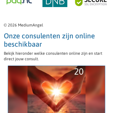
© 2026 MediumAngel
Onze consulenten zijn online
beschikbaar
Bekijk hieronder welke consulenten online zijn en start
direct jouw consult.