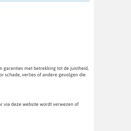
garanties met betrekking tot de juistheid,
or schade, verlies of andere gevolgen die
ar via deze website wordt verwezen of