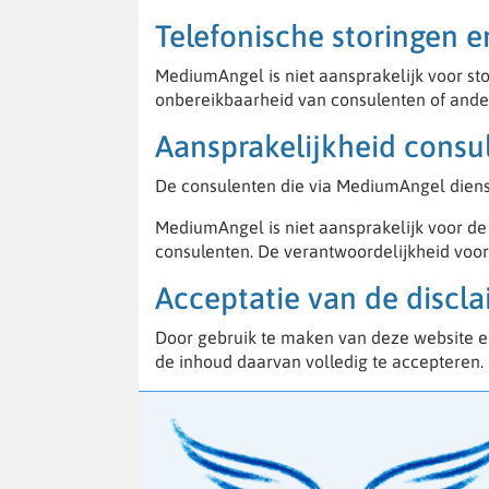
Telefonische storingen e
MediumAngel is niet aansprakelijk voor st
onbereikbaarheid van consulenten of ande
Aansprakelijkheid consu
De consulenten die via MediumAngel dienst
MediumAngel is niet aansprakelijk voor de 
consulenten. De verantwoordelijkheid voor 
Acceptatie van de discl
Door gebruik te maken van deze website e
de inhoud daarvan volledig te accepteren.