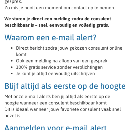
gesprek.
Zo mis je nooit een moment om contact op te nemen.
We sturen je direct een melding zodra de consulent
beschikbaar is – snel, eenvoudig en volledig gratis.
Waarom een e-mail alert?
Direct bericht zodra jouw gekozen consulent online
komt
Ook een melding na afloop van een gesprek
100% gratis service zonder verplichtingen
Je kunt je altijd eenvoudig uitschrijven
Blijf altijd als eerste op de hoogte
Met onze e-mail alerts ben jij altijd als eerste op de
hoogte wanneer een consulent beschikbaar komt.
Dit is ideaal wanneer jouw favoriete consulent vaak snel
bezet is.
Aanmelden voor e-mail alert