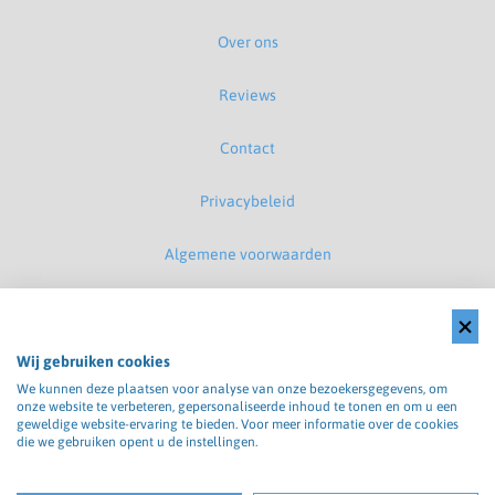
Over ons
Reviews
Contact
Privacybeleid
Algemene voorwaarden
Disclaimer
Cookiebeleid
Wij gebruiken cookies
We kunnen deze plaatsen voor analyse van onze bezoekersgegevens, om
onze website te verbeteren, gepersonaliseerde inhoud te tonen en om u een
Klachtenregeling
geweldige website-ervaring te bieden. Voor meer informatie over de cookies
die we gebruiken opent u de instellingen.