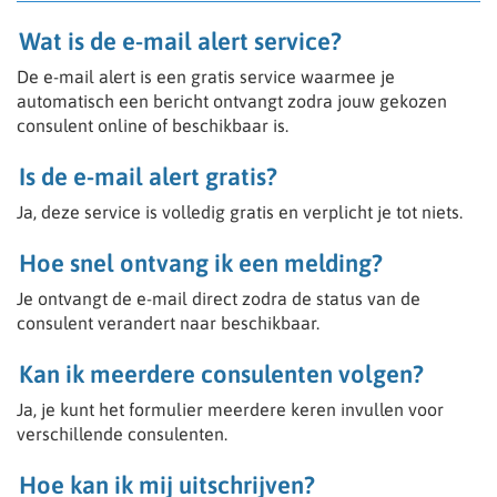
Wat is de e-mail alert service?
De e-mail alert is een gratis service waarmee je
automatisch een bericht ontvangt zodra jouw gekozen
consulent online of beschikbaar is.
Is de e-mail alert gratis?
Ja, deze service is volledig gratis en verplicht je tot niets.
Hoe snel ontvang ik een melding?
Je ontvangt de e-mail direct zodra de status van de
consulent verandert naar beschikbaar.
Kan ik meerdere consulenten volgen?
Ja, je kunt het formulier meerdere keren invullen voor
verschillende consulenten.
Hoe kan ik mij uitschrijven?