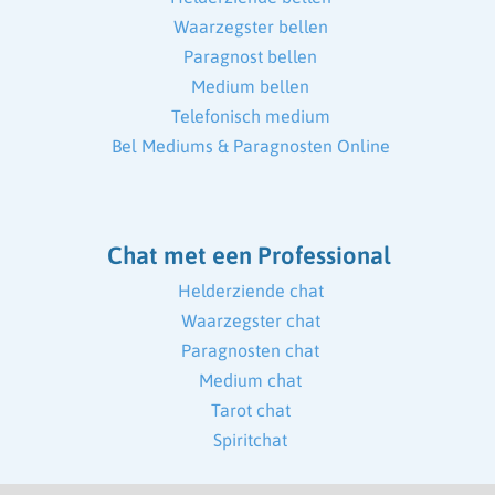
Waarzegster bellen
Paragnost bellen
Medium bellen
Telefonisch medium
Bel Mediums & Paragnosten Online
Chat met een Professional
Helderziende chat
Waarzegster chat
Paragnosten chat
Medium chat
Tarot chat
Spiritchat