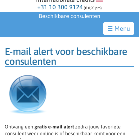
+31 10 300 9124
(€ 0,90 pm)
Beschikbare consulenten
☰
E-mail alert voor beschikbare
consulenten
Ontvang een
gratis e-mail alert
zodra jouw favoriete
consulent weer online is of beschikbaar komt voor een