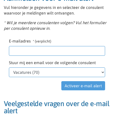
Vul hieronder je gegevens in en selecteer de consulent
waarvoor je meldingen wilt ontvangen.
* Wil je meerdere consulenten volgen? Vul het formulier
per consulent opnieuw in.
E-mailadres
* (verplicht)
Stuur mij een email voor de volgende consulent
Veelgestelde vragen over de e-mail
alert