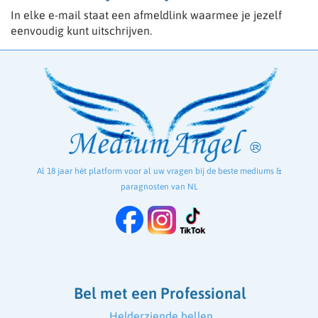
In elke e-mail staat een afmeldlink waarmee je jezelf
eenvoudig kunt uitschrijven.
Al 18 jaar hét platform voor al uw vragen bij de beste mediums &
paragnosten van NL
Bel met een Professional
Helderziende bellen