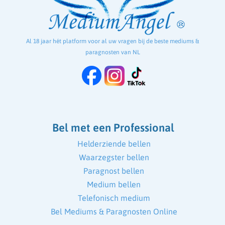
Al 18 jaar hét platform voor al uw vragen bij de beste mediums &
paragnosten van NL
Bel met een Professional
Helderziende bellen
Waarzegster bellen
Paragnost bellen
Medium bellen
Telefonisch medium
Bel Mediums & Paragnosten Online