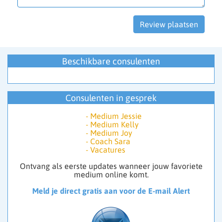
Beschikbare consulenten
Consulenten in gesprek
-
Medium Jessie
-
Medium Kelly
-
Medium Joy
-
Coach Sara
-
Vacatures
Ontvang als eerste updates wanneer jouw favoriete
medium online komt.
Meld je direct gratis aan voor de E-mail Alert