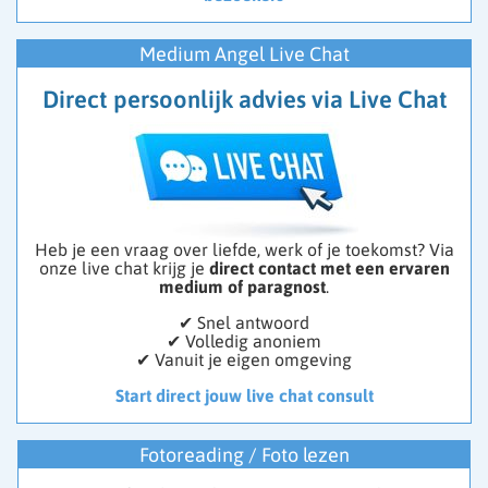
Medium Angel Live Chat
Direct persoonlijk advies via Live Chat
Heb je een vraag over liefde, werk of je toekomst? Via
onze live chat krijg je
direct contact met een ervaren
medium of paragnost
.
✔ Snel antwoord
✔ Volledig anoniem
✔ Vanuit je eigen omgeving
Start direct jouw live chat consult
Fotoreading / Foto lezen