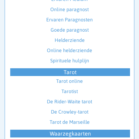
Online paragnost
Ervaren Paragnosten
Goede paragnost
Helderziende
Online helderziende
Spirituele hulplijn
Tarot
Tarot online
Tarotist
De Rider-Waite tarot
De Crowley-tarot
Tarot de Marseille
Waarzegkaarten