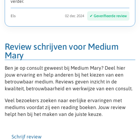
verder.
Els
02 dec 2024
Review schrijven voor Medium
Mary
Ben je op consult geweest bij Medium Mary? Deel hier
jouw ervaring en help anderen bij het kiezen van een
betrouwbaar medium. Reviews geven inzicht in de
kwaliteit, betrouwbaarheid en werkwijze van een consult.
Veel bezoekers zoeken naar eerlijke ervaringen met
mediums voordat zij een reading boeken. Jouw review
helpt hen bij het maken van de juiste keuze.
Schrijf review