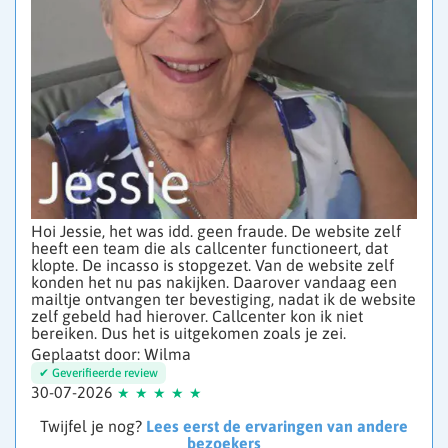
Hoi Jessie, het was idd. geen fraude. De website zelf
heeft een team die als callcenter functioneert, dat
klopte. De incasso is stopgezet. Van de website zelf
konden het nu pas nakijken. Daarover vandaag een
mailtje ontvangen ter bevestiging, nadat ik de website
zelf gebeld had hierover. Callcenter kon ik niet
bereiken. Dus het is uitgekomen zoals je zei.
Geplaatst door: Wilma
30-07-2026
Twijfel je nog?
Lees eerst de ervaringen van andere
bezoekers