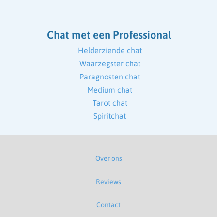
Chat met een Professional
Helderziende chat
Waarzegster chat
Paragnosten chat
Medium chat
Tarot chat
Spiritchat
Over ons
Reviews
Contact