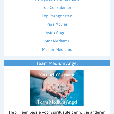
Top Consulenten
Top Paragnosten
Para Advies
Astro Angels
Star Mediums
Master Mediums
Team Medium Angel
Heb jij een passie voor spiritualiteit en wil je anderen