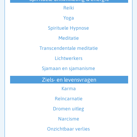
Reiki
Yoga
Spirituele Hypnose
Meditatie
Transcendentale meditatie
Lichtwerkers
Sjamaan en sjamanisme
Ziels- en levensvragen
Karma
Reïncarnatie
Dromen uitleg
Narcisme
Onzichtbaar verlies