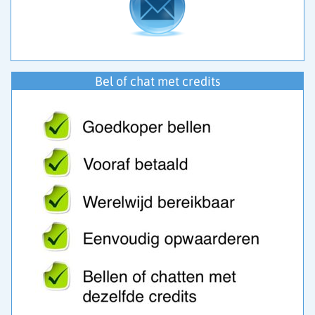
Bel of chat met credits