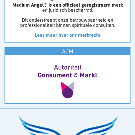
Medium Angel® is een officieel geregistreerd merk
en juridisch beschermd.
Dit onderstreept onze betrouwbaarheid en
professionaliteit binnen spirituele consulten.
Lees meer over ons merkrecht
ACM