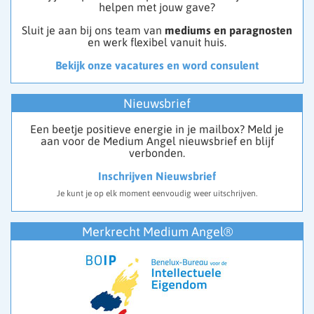
helpen met jouw gave?
Sluit je aan bij ons team van
mediums en paragnosten
en werk flexibel vanuit huis.
Bekijk onze vacatures en word consulent
Nieuwsbrief
Een beetje positieve energie in je mailbox? Meld je
aan voor de Medium Angel nieuwsbrief en blijf
verbonden.
Inschrijven Nieuwsbrief
Je kunt je op elk moment eenvoudig weer uitschrijven.
Merkrecht Medium Angel®