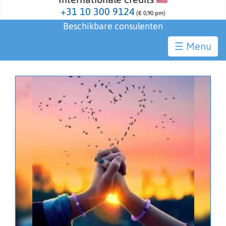
+31 10 300 9124
(€ 0,90 pm)
Beschikbare consulenten
☰