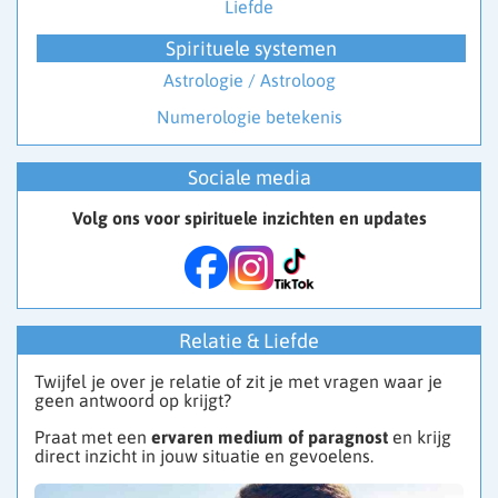
Liefde
Spirituele systemen
Astrologie / Astroloog
Numerologie betekenis
Sociale media
Volg ons voor spirituele inzichten en updates
Relatie & Liefde
Twijfel je over je relatie of zit je met vragen waar je
geen antwoord op krijgt?
Praat met een
ervaren medium of paragnost
en krijg
direct inzicht in jouw situatie en gevoelens.