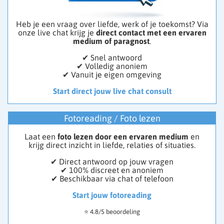
Heb je een vraag over liefde, werk of je toekomst? Via
onze live chat krijg je
direct contact met een ervaren
medium of paragnost
.
✔ Snel antwoord
✔ Volledig anoniem
✔ Vanuit je eigen omgeving
Start direct jouw live chat consult
Fotoreading / Foto lezen
Laat een
foto lezen door een ervaren medium
en
krijg direct inzicht in liefde, relaties of situaties.
✔ Direct antwoord op jouw vragen
✔ 100% discreet en anoniem
✔ Beschikbaar via chat of telefoon
Start jouw fotoreading
⭐ 4.8/5 beoordeling