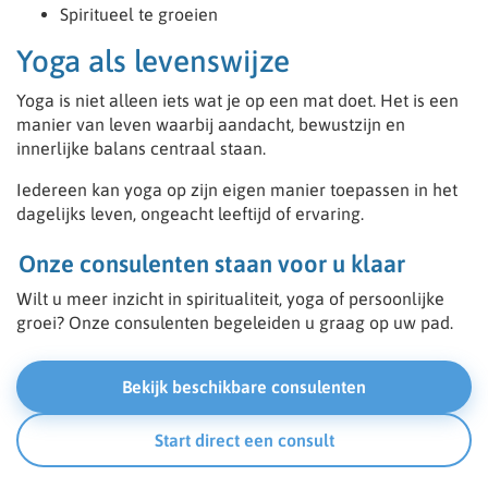
Spiritueel te groeien
Yoga als levenswijze
Yoga is niet alleen iets wat je op een mat doet. Het is een
manier van leven waarbij aandacht, bewustzijn en
innerlijke balans centraal staan.
Iedereen kan yoga op zijn eigen manier toepassen in het
dagelijks leven, ongeacht leeftijd of ervaring.
Onze consulenten staan voor u klaar
Wilt u meer inzicht in spiritualiteit, yoga of persoonlijke
groei? Onze consulenten begeleiden u graag op uw pad.
Bekijk beschikbare consulenten
Start direct een consult