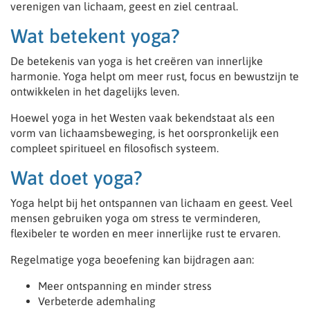
verenigen van lichaam, geest en ziel centraal.
Wat betekent yoga?
De betekenis van yoga is het creëren van innerlijke
harmonie. Yoga helpt om meer rust, focus en bewustzijn te
ontwikkelen in het dagelijks leven.
Hoewel yoga in het Westen vaak bekendstaat als een
vorm van lichaamsbeweging, is het oorspronkelijk een
compleet spiritueel en filosofisch systeem.
Wat doet yoga?
Yoga helpt bij het ontspannen van lichaam en geest. Veel
mensen gebruiken yoga om stress te verminderen,
flexibeler te worden en meer innerlijke rust te ervaren.
Regelmatige yoga beoefening kan bijdragen aan:
Meer ontspanning en minder stress
Verbeterde ademhaling