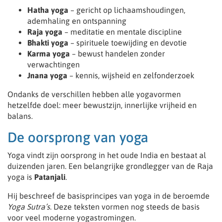
Hatha yoga
– gericht op lichaamshoudingen,
ademhaling en ontspanning
Raja yoga
– meditatie en mentale discipline
Bhakti yoga
– spirituele toewijding en devotie
Karma yoga
– bewust handelen zonder
verwachtingen
Jnana yoga
– kennis, wijsheid en zelfonderzoek
Ondanks de verschillen hebben alle yogavormen
hetzelfde doel: meer bewustzijn, innerlijke vrijheid en
balans.
De oorsprong van yoga
Yoga vindt zijn oorsprong in het oude India en bestaat al
duizenden jaren. Een belangrijke grondlegger van de Raja
yoga is
Patanjali
.
Hij beschreef de basisprincipes van yoga in de beroemde
Yoga Sutra’s
. Deze teksten vormen nog steeds de basis
voor veel moderne yogastromingen.