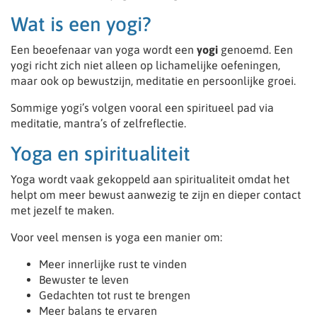
Wat is een yogi?
Een beoefenaar van yoga wordt een
yogi
genoemd. Een
yogi richt zich niet alleen op lichamelijke oefeningen,
maar ook op bewustzijn, meditatie en persoonlijke groei.
Sommige yogi’s volgen vooral een spiritueel pad via
meditatie, mantra’s of zelfreflectie.
Yoga en spiritualiteit
Yoga wordt vaak gekoppeld aan spiritualiteit omdat het
helpt om meer bewust aanwezig te zijn en dieper contact
met jezelf te maken.
Voor veel mensen is yoga een manier om:
Meer innerlijke rust te vinden
Bewuster te leven
Gedachten tot rust te brengen
Meer balans te ervaren