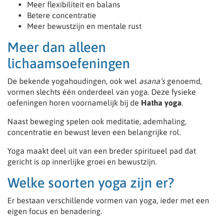
Meer flexibiliteit en balans
Betere concentratie
Meer bewustzijn en mentale rust
Meer dan alleen
lichaamsoefeningen
De bekende yogahoudingen, ook wel
asana’s
genoemd,
vormen slechts één onderdeel van yoga. Deze fysieke
oefeningen horen voornamelijk bij de
Hatha yoga
.
Naast beweging spelen ook meditatie, ademhaling,
concentratie en bewust leven een belangrijke rol.
Yoga maakt deel uit van een breder spiritueel pad dat
gericht is op innerlijke groei en bewustzijn.
Welke soorten yoga zijn er?
Er bestaan verschillende vormen van yoga, ieder met een
eigen focus en benadering.