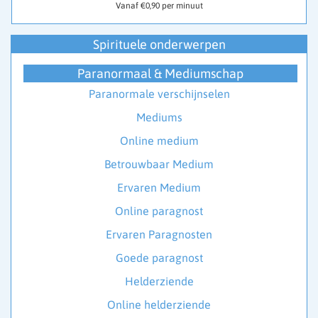
Vanaf €0,90 per minuut
Spirituele onderwerpen
Paranormaal & Mediumschap
Paranormale verschijnselen
Mediums
Online medium
Betrouwbaar Medium
Ervaren Medium
Online paragnost
Ervaren Paragnosten
Goede paragnost
Helderziende
Online helderziende