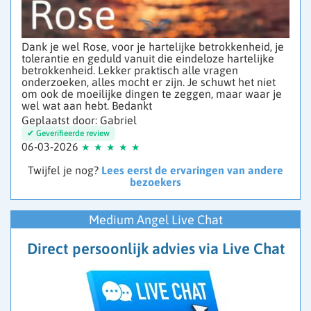
Dank je wel Rose, voor je hartelijke betrokkenheid, je
tolerantie en geduld vanuit die eindeloze hartelijke
betrokkenheid. Lekker praktisch alle vragen
onderzoeken, alles mocht er zijn. Je schuwt het niet
om ook de moeilijke dingen te zeggen, maar waar je
wel wat aan hebt. Bedankt
Geplaatst door: Gabriel
06-03-2026
Twijfel je nog?
Lees eerst de ervaringen van andere
bezoekers
Medium Angel Live Chat
Direct persoonlijk advies via Live Chat