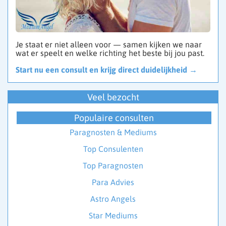
Je staat er niet alleen voor — samen kijken we naar
wat er speelt en welke richting het beste bij jou past.
Start nu een consult en krijg direct duidelijkheid →
Veel bezocht
Populaire consulten
Paragnosten & Mediums
Top Consulenten
Top Paragnosten
Para Advies
Astro Angels
Star Mediums