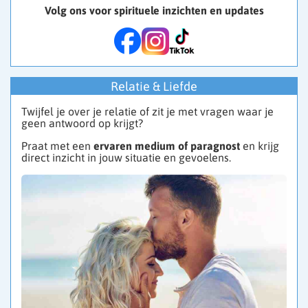
Volg ons voor spirituele inzichten en updates
Relatie & Liefde
Twijfel je over je relatie of zit je met vragen waar je
geen antwoord op krijgt?
Praat met een
ervaren medium of paragnost
en krijg
direct inzicht in jouw situatie en gevoelens.