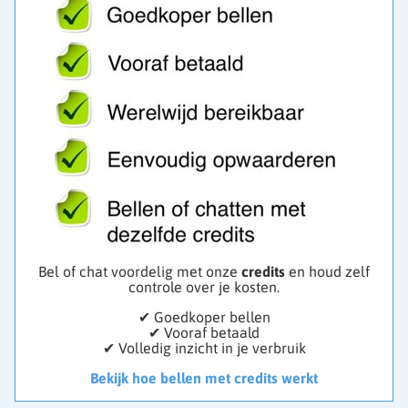
Bel of chat voordelig met onze
credits
en houd zelf
controle over je kosten.
✔ Goedkoper bellen
✔ Vooraf betaald
✔ Volledig inzicht in je verbruik
Bekijk hoe bellen met credits werkt