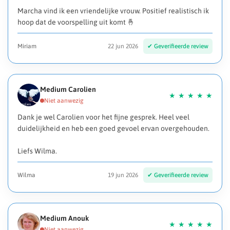
Marcha vind ik een vriendelijke vrouw. Positief realistisch ik
hoop dat de voorspelling uit komt 🤞
Miriam
22 jun 2026
Medium Carolien
Dank je wel Carolien voor het fijne gesprek. Heel veel
duidelijkheid en heb een goed gevoel ervan overgehouden.
Liefs Wilma.
Wilma
19 jun 2026
Medium Anouk