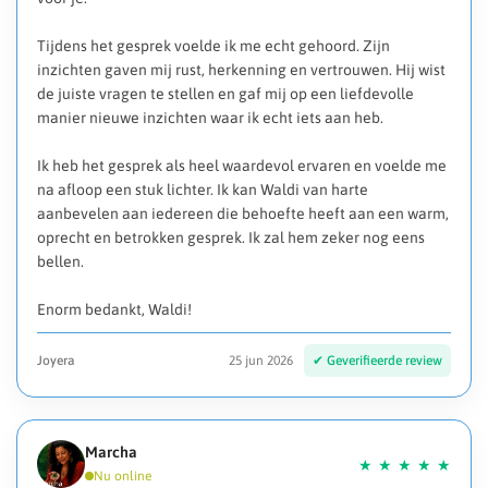
Tijdens het gesprek voelde ik me echt gehoord. Zijn
inzichten gaven mij rust, herkenning en vertrouwen. Hij wist
de juiste vragen te stellen en gaf mij op een liefdevolle
manier nieuwe inzichten waar ik echt iets aan heb.
Ik heb het gesprek als heel waardevol ervaren en voelde me
na afloop een stuk lichter. Ik kan Waldi van harte
aanbevelen aan iedereen die behoefte heeft aan een warm,
oprecht en betrokken gesprek. Ik zal hem zeker nog eens
bellen.
Enorm bedankt, Waldi!
Joyera
25 jun 2026
Marcha