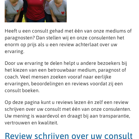
Heeft u een consult gehad met één van onze mediums of
paragnosten? Dan stellen wij en onze consulenten het
enorm op prijs als u een review achterlaat over uw
ervaring.
Door uw ervaring te delen helpt u andere bezoekers bij
het kiezen van een betrouwbaar medium, paragnost of
coach. Veel mensen zoeken vooraf naar eerlijke
ervaringen, beoordelingen en reviews voordat zij een
consult boeken.
Op deze pagina kunt u reviews lezen én zelf een review
schrijven over uw consult met één van onze consulenten.
Uw mening is waardevol en draagt bij aan transparantie,
vertrouwen en kwaliteit.
Review schrijven over uw consult