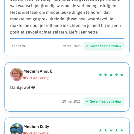
wat waarschijnlijk nodig was om de verbinding te krijgen.
Het is niet leuk om minder leuke dingen te horen, dat
maakte het gesprek uiteindelijk wel heel waardevol. Je
raakte me door je treffende inzichten en je hebt bij mij een
positief gevoel achter gelaten. Liefs Jeannette
Jeannette
29 mei 2026
Medium Anouk
Dankjewel ❤️
29 mei 2026
Medium Kelly