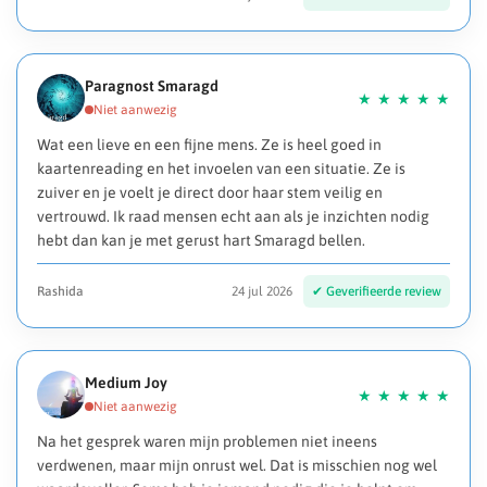
Paragnost Smaragd
Wat een lieve en een fijne mens. Ze is heel goed in
kaartenreading en het invoelen van een situatie. Ze is
zuiver en je voelt je direct door haar stem veilig en
vertrouwd. Ik raad mensen echt aan als je inzichten nodig
hebt dan kan je met gerust hart Smaragd bellen.
Rashida
24 jul 2026
Medium Joy
Na het gesprek waren mijn problemen niet ineens
verdwenen, maar mijn onrust wel. Dat is misschien nog wel