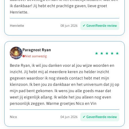
ik dankbaar! Jij hebt echt prachtige gaven, lieve groet
Henriette.
Henriette
08 jun 2026
Paragnost Ryan
Beste Ryan, ik wil jou danken voor al jou wijze woorden en
inzicht. Jij hebt mij al meerdere keren zo helder inzicht
gegeven waardoor ik nog steeds contact hebt met mijn
kleinzoon. Ik ben jou zo dankbaar en het universum dat jij op
mijn pad bent gekomen. Ik wens jou alle goeds maar dat
weet jij eigenlijk allang. Ik wilde het jou alleen nog even
persoonlijk zeggen. Warme groetjes Nico en Vin
Nico
04 jun 2026