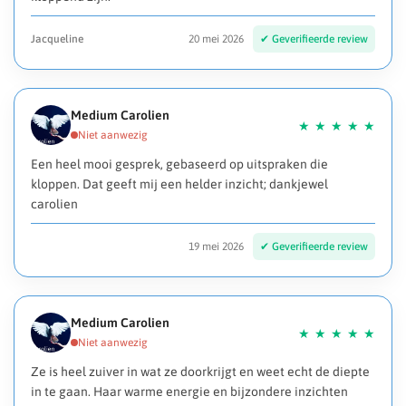
Jacqueline
20 mei 2026
Medium Carolien
Een heel mooi gesprek, gebaseerd op uitspraken die
kloppen. Dat geeft mij een helder inzicht; dankjewel
carolien
19 mei 2026
Medium Carolien
Ze is heel zuiver in wat ze doorkrijgt en weet echt de diepte
in te gaan. Haar warme energie en bijzondere inzichten