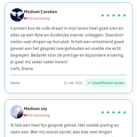
Medium Carolien
Carolien kon de rode draad in mijn leven heel goed zien en
alles op een fijne en duidelijke manier uitleggen. Daardoor
vielen veel dingen op hun plek. Ik heb een ontzettend goed
gevoel aan het gesprek overgehouden en voelde me echt
begrepen. Bedankt voor de prettige en bijzondere ervaring,
je gaat mij zeker vaker horen!
Liefs, Diana
Diana
11 mei 2026
Medium Joy
Ik heb een heel fijn gesprek gehad. Het voelde prettig en
open aan. Wat mij vooral opviel, was hoe veel dingen