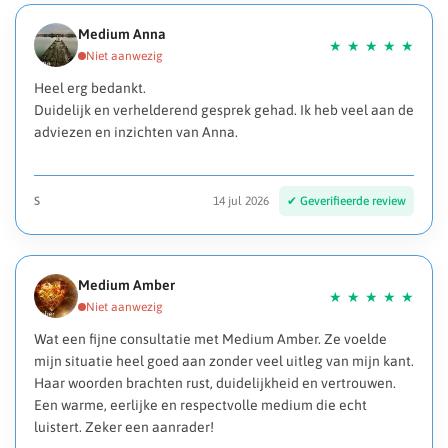
Medium Anna
Heel erg bedankt.
Duidelijk en verhelderend gesprek gehad. Ik heb veel aan de
adviezen en inzichten van Anna.
S
14 jul 2026
Medium Amber
Wat een fijne consultatie met Medium Amber. Ze voelde
mijn situatie heel goed aan zonder veel uitleg van mijn kant.
Haar woorden brachten rust, duidelijkheid en vertrouwen.
Een warme, eerlijke en respectvolle medium die echt
luistert. Zeker een aanrader!