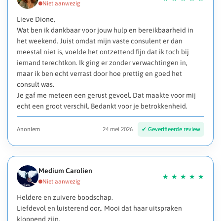
Lieve Dione,
Wat ben ik dankbaar voor jouw hulp en bereikbaarheid in
het weekend. Juist omdat mijn vaste consulent er dan
meestal niet is, voelde het ontzettend fijn dat ik toch bij
iemand terechtkon. Ik ging er zonder verwachtingen in,
maar ik ben echt verrast door hoe prettig en goed het
consult was.
Je gaf me meteen een gerust gevoel. Dat maakte voor mij
echt een groot verschil. Bedankt voor je betrokkenheid.
Anoniem
24 mei 2026
Medium Carolien
Heldere en zuivere boodschap.
Liefdevol en luisterend oor,. Mooi dat haar uitspraken
kloppend zijn.