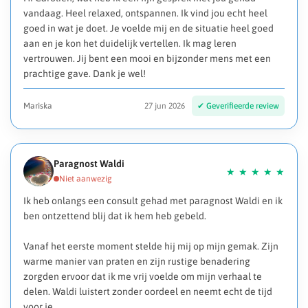
vandaag. Heel relaxed, ontspannen. Ik vind jou echt heel
goed in wat je doet. Je voelde mij en de situatie heel goed
aan en je kon het duidelijk vertellen. Ik mag leren
vertrouwen. Jij bent een mooi en bijzonder mens met een
prachtige gave. Dank je wel!
Mariska
27 jun 2026
Paragnost Waldi
Ik heb onlangs een consult gehad met paragnost Waldi en ik
ben ontzettend blij dat ik hem heb gebeld.
Vanaf het eerste moment stelde hij mij op mijn gemak. Zijn
warme manier van praten en zijn rustige benadering
zorgden ervoor dat ik me vrij voelde om mijn verhaal te
delen. Waldi luistert zonder oordeel en neemt echt de tijd
voor je.