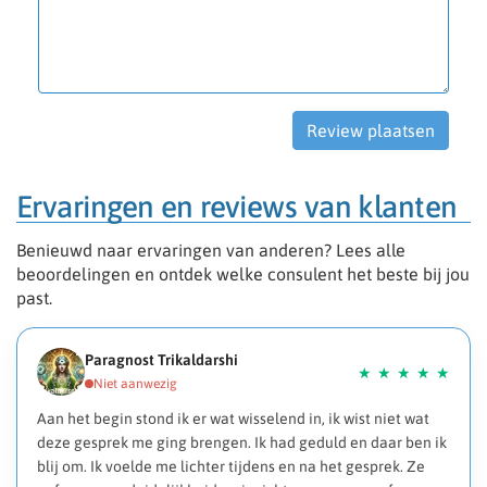
Ervaringen en reviews van klanten
Benieuwd naar ervaringen van anderen? Lees alle
beoordelingen en ontdek welke consulent het beste bij jou
past.
Paragnost Trikaldarshi
Aan het begin stond ik er wat wisselend in, ik wist niet wat
deze gesprek me ging brengen. Ik had geduld en daar ben ik
blij om. Ik voelde me lichter tijdens en na het gesprek. Ze