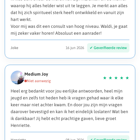
waarop hij alles helder wist uit te leggen. Je merkt aan alles
dat hij zich spiritueel sterk heeft ontwikkeld en vanuit zijn
hart werkt.
Voor mij was dit een consult van hoog niveau. Waldi, je gaat
mij zeker vaker horen! Absoluut een aanrader!
Joke
16 jun 2026
Medium Joy
Heel erg bedankt voor jou eerlijke antwoorden, heel mijn
jeugd en zelfs tot heden heb ik vragen gehad waar ik elke
keer maar niet achter kwam. En door jou zijn mijn vragen
daarover bevestigd en kan ik het eindelijk loslaten! Wat ben
ik dankbaar! Jij hebt echt prachtige gaven, lieve groet
Henriette.