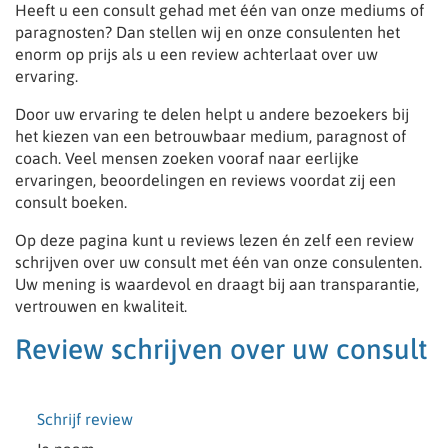
Heeft u een consult gehad met één van onze mediums of
paragnosten? Dan stellen wij en onze consulenten het
enorm op prijs als u een review achterlaat over uw
ervaring.
Door uw ervaring te delen helpt u andere bezoekers bij
het kiezen van een betrouwbaar medium, paragnost of
coach. Veel mensen zoeken vooraf naar eerlijke
ervaringen, beoordelingen en reviews voordat zij een
consult boeken.
Op deze pagina kunt u reviews lezen én zelf een review
schrijven over uw consult met één van onze consulenten.
Uw mening is waardevol en draagt bij aan transparantie,
vertrouwen en kwaliteit.
Review schrijven over uw consult
Schrijf review