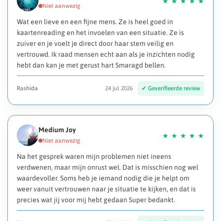
Wat een lieve en een fijne mens. Ze is heel goed in
kaartenreading en het invoelen van een situatie. Ze is
zuiver en je voelt je direct door haar stem veilig en
vertrouwd. Ik raad mensen echt aan als je inzichten nodig
hebt dan kan je met gerust hart Smaragd bellen.
Rashida
24 jul 2026
Medium Joy
Na het gesprek waren mijn problemen niet ineens
verdwenen, maar mijn onrust wel. Dat is misschien nog wel
waardevoller. Soms heb je iemand nodig die je helpt om
weer vanuit vertrouwen naar je situatie te kijken, en dat is
precies wat jij voor mij hebt gedaan Super bedankt.