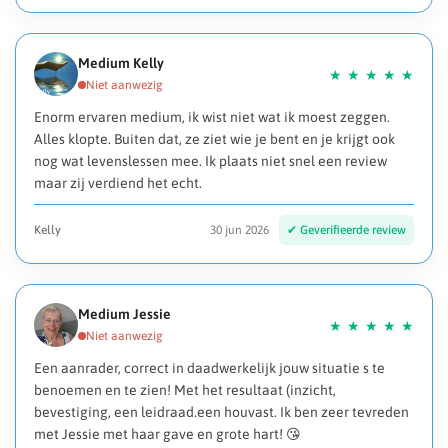
Medium Kelly
Enorm ervaren medium, ik wist niet wat ik moest zeggen.
Alles klopte. Buiten dat, ze ziet wie je bent en je krijgt ook
nog wat levenslessen mee. Ik plaats niet snel een review
maar zij verdiend het echt.
Kelly
30 jun 2026
Medium Jessie
Een aanrader, correct in daadwerkelijk jouw situatie s te
benoemen en te zien! Met het resultaat (inzicht,
bevestiging, een leidraad.een houvast. Ik ben zeer tevreden
met Jessie met haar gave en grote hart! 😘