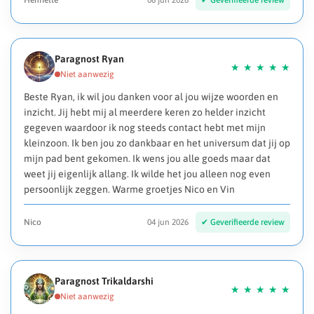
Henriette
08 jun 2026
Paragnost Ryan
Beste Ryan, ik wil jou danken voor al jou wijze woorden en
inzicht. Jij hebt mij al meerdere keren zo helder inzicht
gegeven waardoor ik nog steeds contact hebt met mijn
kleinzoon. Ik ben jou zo dankbaar en het universum dat jij op
mijn pad bent gekomen. Ik wens jou alle goeds maar dat
weet jij eigenlijk allang. Ik wilde het jou alleen nog even
persoonlijk zeggen. Warme groetjes Nico en Vin
Nico
04 jun 2026
Paragnost Trikaldarshi