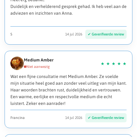
Duidelijk en verhelderend gesprek gehad. Ik heb veel aan de
adviezen en inzichten van Anna.
S
14 jul 2026
Medium Amber
Wat een fijne consultatie met Medium Amber. Ze voelde
mijn situatie heel goed aan zonder veel uitleg van mijn kant.
Haar woorden brachten rust, duidelijkheid en vertrouwen.
Een warme, eerlijke en respectvolle medium die echt
luistert. Zeker een aanrader!
Francina
14 jul 2026