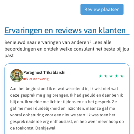
Ervaringen en reviews van klanten
Benieuwd naar ervaringen van anderen? Lees alle
beoordelingen en ontdek welke consulent het beste bij jou
past.
Paragnost Trikaldarshi
Aan het begin stond ik er wat wisselend in, ik wist niet wat
deze gesprek me ging brengen. Ik had geduld en daar ben ik
blij om. Ik voelde me lichter tijdens en na het gesprek. Ze
gaf me meer duidelijkheid en inzichten, maar ze gaf me
vooral ook sturing voor een nieuwe start. Ik was toen het
gesprek naderde erg enthousiast, en heb weer meer hoop op
de toekomst. Dankjewel!