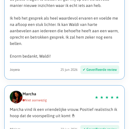
manier nieuwe inzichten waar ik echt iets aan heb.
Ik heb het gesprek als heel waardevol ervaren en voelde me
na afloop een stuk lichter. Ik kan Waldi van harte
aanbevelen aan iedereen die behoefte heeft aan een warm,
oprecht en betrokken gesprek. Ik zal hem zeker nog eens
bellen.
Enorm bedankt, Waldi!
Joyera
25 jun 2026
Marcha
Marcha vind ik een vriendelijke vrouw. Positief realistisch ik
hoop dat de voorspelling uit komt 🤞