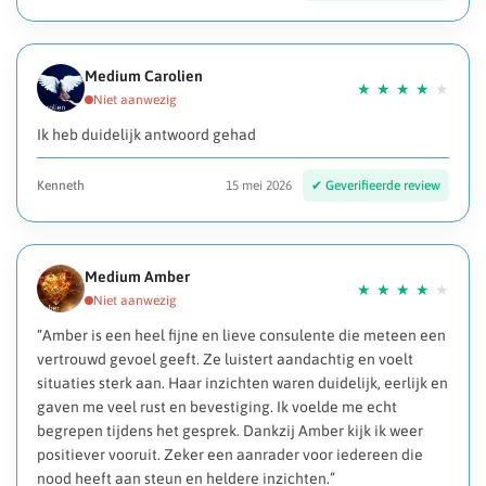
Medium Carolien
Ik heb duidelijk antwoord gehad
Kenneth
15 mei 2026
Medium Amber
“Amber is een heel fijne en lieve consulente die meteen een
vertrouwd gevoel geeft. Ze luistert aandachtig en voelt
situaties sterk aan. Haar inzichten waren duidelijk, eerlijk en
gaven me veel rust en bevestiging. Ik voelde me echt
begrepen tijdens het gesprek. Dankzij Amber kijk ik weer
positiever vooruit. Zeker een aanrader voor iedereen die
nood heeft aan steun en heldere inzichten.”