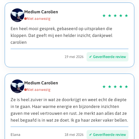
Medium Carolien
Een heel mooi gesprek, gebaseerd op uitspraken die
kloppen. Dat geeft mij een helder inzicht; dankjewel
carolien
19 mei 2026
Medium Carolien
Ze is heel zuiver in wat ze doorkrijgt en weet echt de diepte
in te gaan. Haar warme energie en bijzondere inzichten
gaven me veel vertrouwen en rust. Je merkt aan alles dat ze
heel begaafd is in wat ze doet. Ik ga haar zeker vaker bellen.
Elana
18 mei 2026