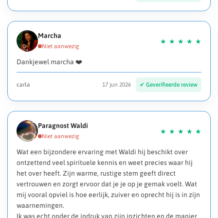
Marcha
Dankjewel marcha ❤️
carla
17 jun 2026
Paragnost Waldi
Wat een bijzondere ervaring met Waldi hij beschikt over
ontzettend veel spirituele kennis en weet precies waar hij
het over heeft. Zijn warme, rustige stem geeft direct
vertrouwen en zorgt ervoor dat je je op je gemak voelt. Wat
mij vooral opviel is hoe eerlijk, zuiver en oprecht hij is in zijn
waarnemingen.
Ik was echt onder de indruk van zijn inzichten en de manier