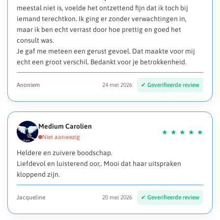
meestal niet is, voelde het ontzettend fijn dat ik toch bij
iemand terechtkon. Ik ging er zonder verwachtingen in,
maar ik ben echt verrast door hoe prettig en goed het
consult was.
Je gaf me meteen een gerust gevoel. Dat maakte voor mij
echt een groot verschil. Bedankt voor je betrokkenheid.
Anoniem
24 mei 2026
Medium Carolien
Heldere en zuivere boodschap.
Liefdevol en luisterend oor,. Mooi dat haar uitspraken
kloppend zijn.
Jacqueline
20 mei 2026